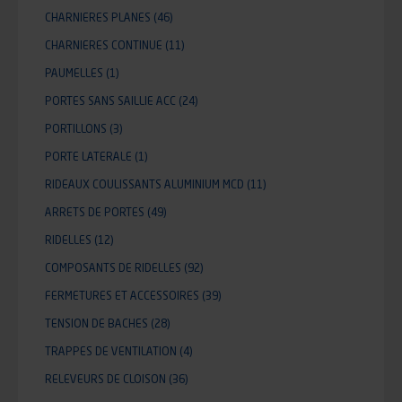
CHARNIERES PLANES
(46)
CHARNIERES CONTINUE
(11)
PAUMELLES
(1)
PORTES SANS SAILLIE ACC
(24)
PORTILLONS
(3)
PORTE LATERALE
(1)
RIDEAUX COULISSANTS ALUMINIUM MCD
(11)
ARRETS DE PORTES
(49)
RIDELLES
(12)
COMPOSANTS DE RIDELLES
(92)
FERMETURES ET ACCESSOIRES
(39)
TENSION DE BACHES
(28)
TRAPPES DE VENTILATION
(4)
RELEVEURS DE CLOISON
(36)