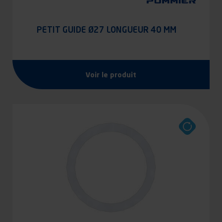
PETIT GUIDE Ø27 LONGUEUR 40 MM
Voir le produit