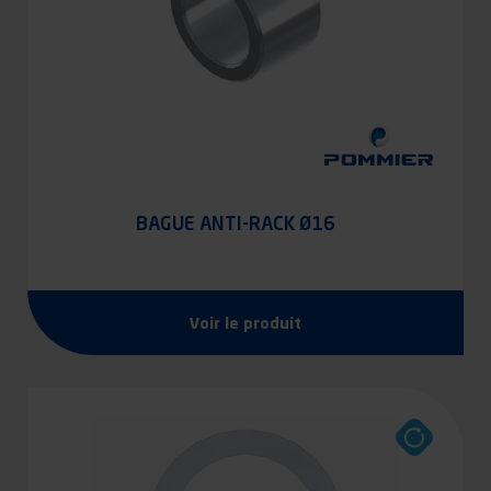
BAGUE ANTI-RACK Ø16
Voir le produit