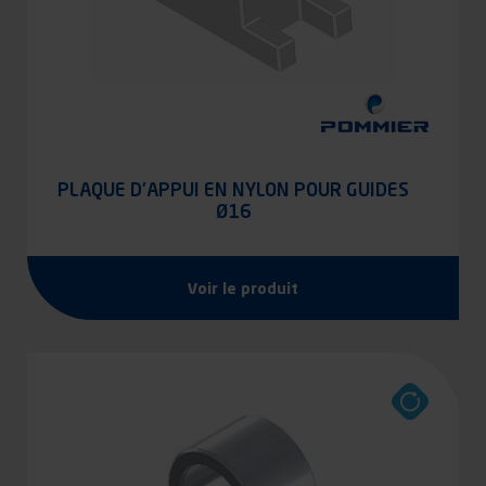
PLAQUE D'APPUI EN NYLON POUR GUIDES
Ø16
Voir le produit