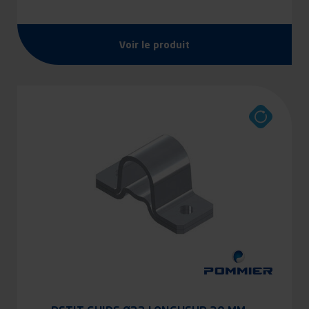
Voir le produit