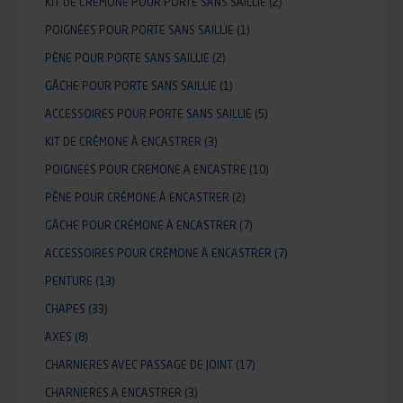
KIT DE CRÉMONE POUR PORTE SANS SAILLIE
(2)
POIGNÉES POUR PORTE SANS SAILLIE
(1)
PÈNE POUR PORTE SANS SAILLIE
(2)
GÂCHE POUR PORTE SANS SAILLIE
(1)
ACCESSOIRES POUR PORTE SANS SAILLIE
(5)
KIT DE CRÉMONE À ENCASTRER
(3)
POIGNEES POUR CREMONE A ENCASTRE
(10)
PÊNE POUR CRÉMONE À ENCASTRER
(2)
GÂCHE POUR CRÉMONE À ENCASTRER
(7)
ACCESSOIRES POUR CRÉMONE À ENCASTRER
(7)
PENTURE
(13)
CHAPES
(33)
AXES
(8)
CHARNIERES AVEC PASSAGE DE JOINT
(17)
CHARNIERES A ENCASTRER
(3)