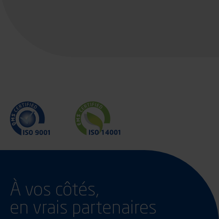
À vos côtés,
en vrais partenaires