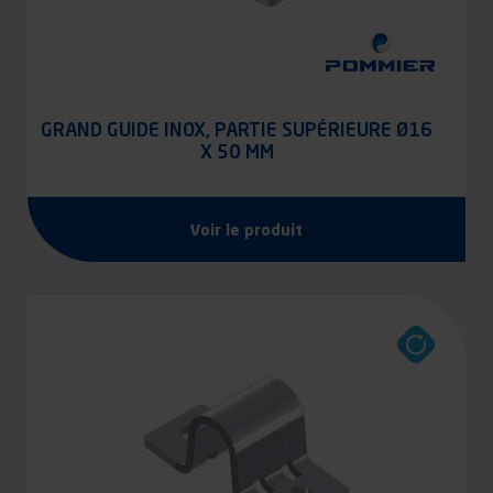
GRAND GUIDE INOX, PARTIE SUPÉRIEURE Ø16
X 50 MM
Voir le produit