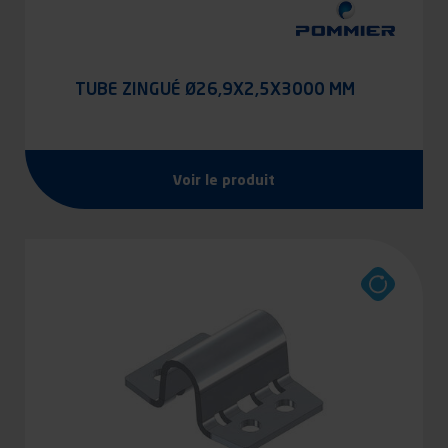
TUBE ZINGUÉ Ø26,9X2,5X3000 MM
Voir le produit