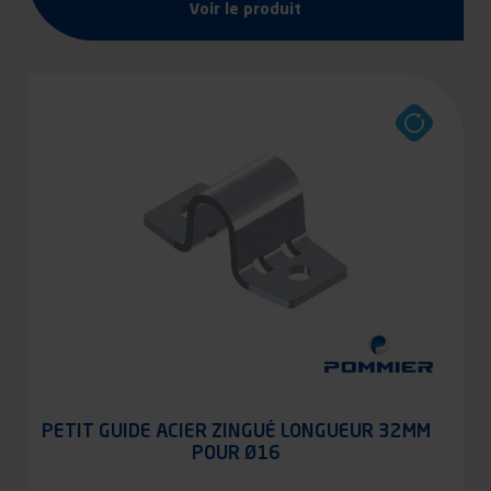
Voir le produit
PETIT GUIDE ACIER ZINGUÉ LONGUEUR 32MM
POUR Ø16