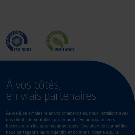
À vos côtés,
en vrais partenaires
Au-delà de simples relations commerciales, nous installons avec
nos clients de véritables partenariats. En anticipant leurs
besoins et en les accompagnant dans l’évolution de leur métier,
nous partageons leurs objectifs et donnons, comme eux, la