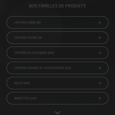
NOS FAMILLES DE PRODUITS
COFFRES INOX
(6)
COFFRES ACIER
(9)
COFFRES PLASTIQUES
(46)
COFFRES DIVERS ET ACCESSOIRES
(26)
AILES
(46)
BAVETTES
(14)