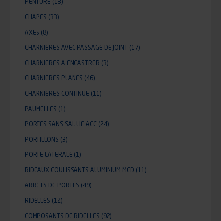
PENTURE
(13)
CHAPES
(33)
AXES
(8)
CHARNIERES AVEC PASSAGE DE JOINT
(17)
CHARNIERES A ENCASTRER
(3)
CHARNIERES PLANES
(46)
CHARNIERES CONTINUE
(11)
PAUMELLES
(1)
PORTES SANS SAILLIE ACC
(24)
PORTILLONS
(3)
PORTE LATERALE
(1)
RIDEAUX COULISSANTS ALUMINIUM MCD
(11)
ARRETS DE PORTES
(49)
RIDELLES
(12)
COMPOSANTS DE RIDELLES
(92)