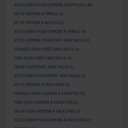
ACCESSOIRES POUR CRÉMONE EN APPLIQUE
(40)
KIT DE CRÉMONE À TRINGLE
(3)
KIT DE CRÉMONE À BASCULE
(1)
ACCESSOIRES POUR CRÉMONE À TRINGLE
(4)
KIT DE CRÉMONE POUR PORTE SANS SAILLIE
(2)
POIGNÉES POUR PORTE SANS SAILLIE
(1)
PÈNE POUR PORTE SANS SAILLIE
(2)
GÂCHE POUR PORTE SANS SAILLIE
(1)
ACCESSOIRES POUR PORTE SANS SAILLIE
(5)
KIT DE CRÉMONE À ENCASTRER
(3)
POIGNEES POUR CREMONE A ENCASTRE
(10)
PÊNE POUR CRÉMONE À ENCASTRER
(2)
GÂCHE POUR CRÉMONE À ENCASTRER
(7)
ACCESSOIRES POUR CRÉMONE À ENCASTRER
(7)