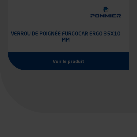
VERROU DE POIGNÉE FURGOCAR ERGO 35X10
MM
Voir le produit