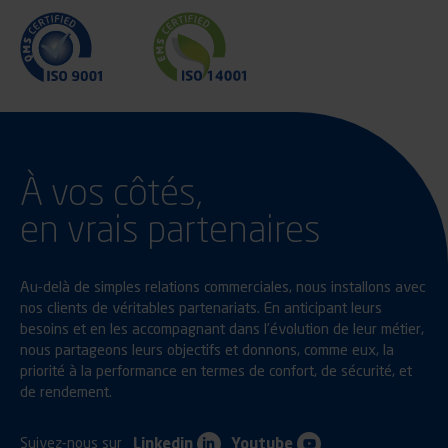
À vos côtés,
en vrais partenaires
Au-delà de simples relations commerciales, nous installons avec
nos clients de véritables partenariats. En anticipant leurs
besoins et en les accompagnant dans l’évolution de leur métier,
nous partageons leurs objectifs et donnons, comme eux, la
priorité à la performance en termes de confort, de sécurité, et
de rendement.
Suivez-nous sur
Linkedin
Youtube