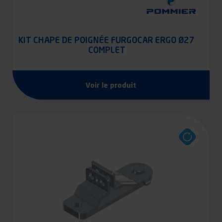
KIT CHAPE DE POIGNÉE FURGOCAR ERGO Ø27
COMPLET
Voir le produit