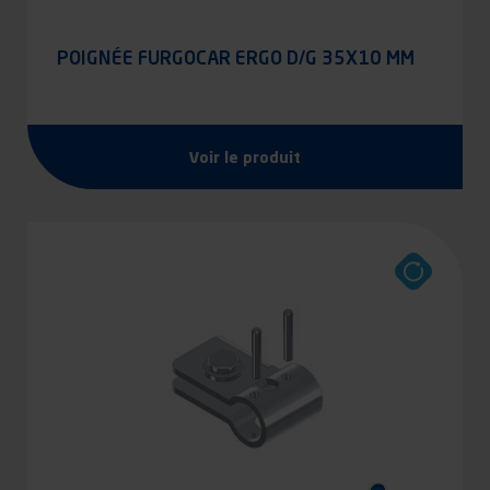
POIGNÉE FURGOCAR ERGO D/G 35X10 MM
Voir le produit