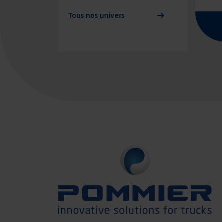
Tous nos univers