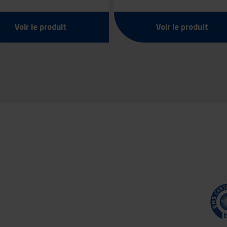
CLIQUET
Voir le produit
Voir le produit