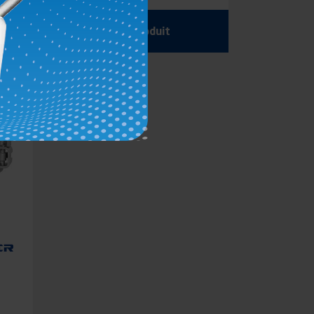
Voir le produit