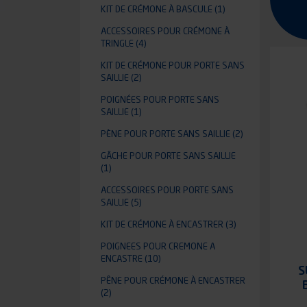
KIT DE CRÉMONE À BASCULE
(1)
ACCESSOIRES POUR CRÉMONE À
TRINGLE
(4)
KIT DE CRÉMONE POUR PORTE SANS
SAILLIE
(2)
POIGNÉES POUR PORTE SANS
SAILLIE
(1)
PÈNE POUR PORTE SANS SAILLIE
(2)
GÂCHE POUR PORTE SANS SAILLIE
(1)
ACCESSOIRES POUR PORTE SANS
SAILLIE
(5)
KIT DE CRÉMONE À ENCASTRER
(3)
POIGNEES POUR CREMONE A
ENCASTRE
(10)
S
PÊNE POUR CRÉMONE À ENCASTRER
(2)