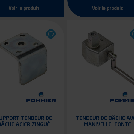
Voir le produit
Voir le produit
UPPORT TENDEUR DE
TENDEUR DE BÂCHE AV
BÂCHE ACIER ZINGUÉ
MANIVELLE, FONTE
ZINGUÉE BICHROMATÉ