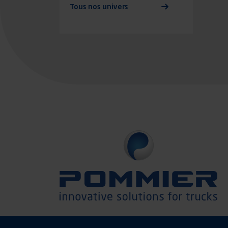
Tous nos univers