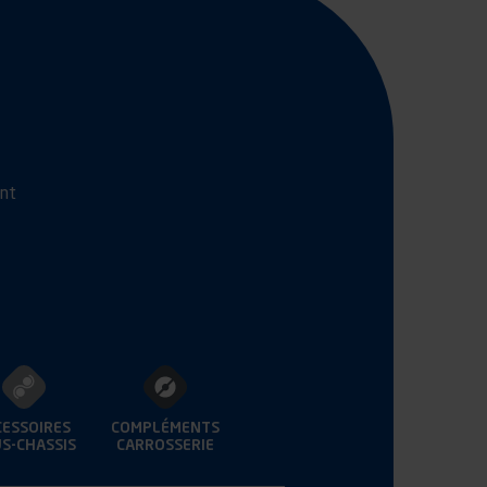
ant
CESSOIRES
COMPLÉMENTS
S-CHASSIS
CARROSSERIE