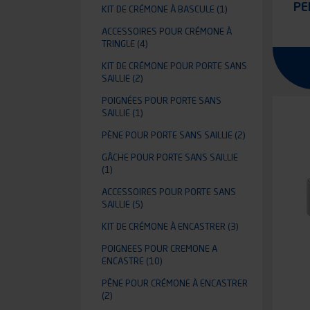
PE
KIT DE CRÉMONE À BASCULE
(1)
ACCESSOIRES POUR CRÉMONE À
TRINGLE
(4)
KIT DE CRÉMONE POUR PORTE SANS
SAILLIE
(2)
POIGNÉES POUR PORTE SANS
SAILLIE
(1)
PÈNE POUR PORTE SANS SAILLIE
(2)
GÂCHE POUR PORTE SANS SAILLIE
(1)
ACCESSOIRES POUR PORTE SANS
SAILLIE
(5)
KIT DE CRÉMONE À ENCASTRER
(3)
POIGNEES POUR CREMONE A
ENCASTRE
(10)
PÊNE POUR CRÉMONE À ENCASTRER
(2)