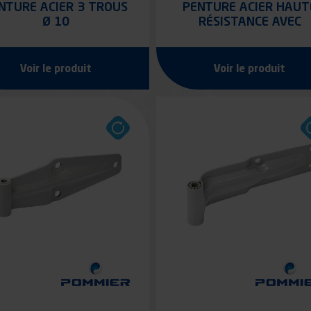
NTURE ACIER 3 TROUS
PENTURE ACIER HAUT
Ø 10
RÉSISTANCE AVEC
DOUILLE NYLON
Voir le produit
Voir le produit