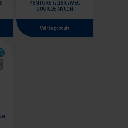
E
PENTURE ACIER AVEC
DOUILLE NYLON
Voir le produit