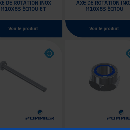
XE DE ROTATION INOX
AXE DE ROTATION INO
M10X85 ÉCROU ET
M10X85 ÉCROU
CONTRE-ÉCROU
AUTOBLOQUANT
Voir le produit
Voir le produit