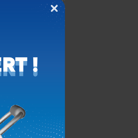
Fermer