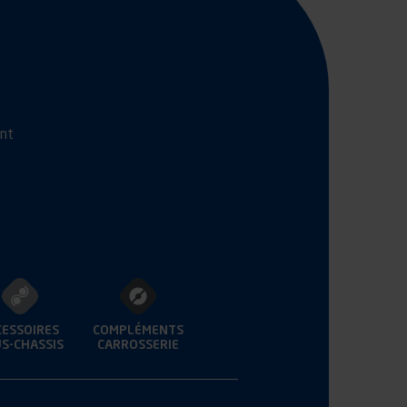
ant
CESSOIRES
COMPLÉMENTS
S-CHASSIS
CARROSSERIE