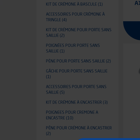
A
KIT DE CRÉMONE À BASCULE
(1)
ACCESSOIRES POUR CRÉMONE À
TRINGLE
(4)
KIT DE CRÉMONE POUR PORTE SANS
SAILLIE
(2)
POIGNÉES POUR PORTE SANS
SAILLIE
(1)
PÈNE POUR PORTE SANS SAILLIE
(2)
GÂCHE POUR PORTE SANS SAILLIE
(1)
ACCESSOIRES POUR PORTE SANS
SAILLIE
(5)
KIT DE CRÉMONE À ENCASTRER
(3)
POIGNEES POUR CREMONE A
ENCASTRE
(10)
PÊNE POUR CRÉMONE À ENCASTRER
(2)