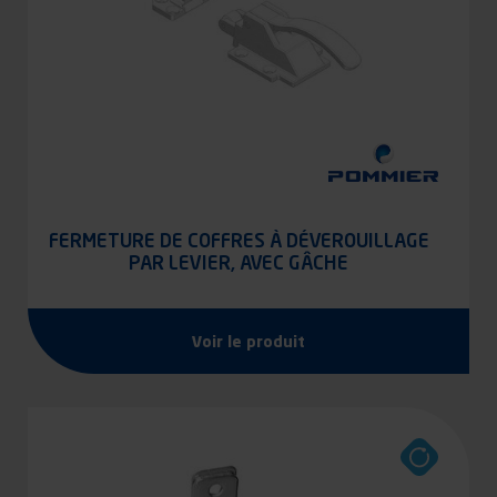
FERMETURE DE COFFRES À DÉVEROUILLAGE
PAR LEVIER, AVEC GÂCHE
Voir le produit