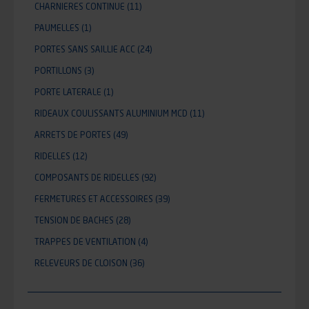
CHARNIERES CONTINUE
(11)
PAUMELLES
(1)
PORTES SANS SAILLIE ACC
(24)
PORTILLONS
(3)
PORTE LATERALE
(1)
RIDEAUX COULISSANTS ALUMINIUM MCD
(11)
ARRETS DE PORTES
(49)
RIDELLES
(12)
COMPOSANTS DE RIDELLES
(92)
FERMETURES ET ACCESSOIRES
(39)
TENSION DE BACHES
(28)
TRAPPES DE VENTILATION
(4)
RELEVEURS DE CLOISON
(36)