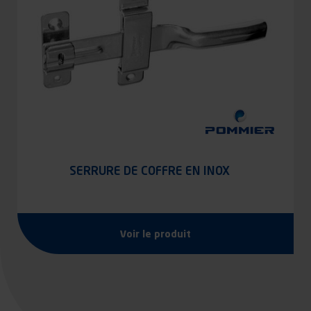
SERRURE DE COFFRE EN INOX
Voir le produit