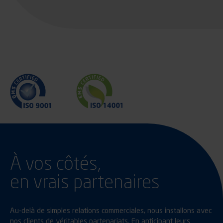
À vos côtés,
en vrais partenaires
Au-delà de simples relations commerciales, nous installons avec
nos clients de véritables partenariats. En anticipant leurs