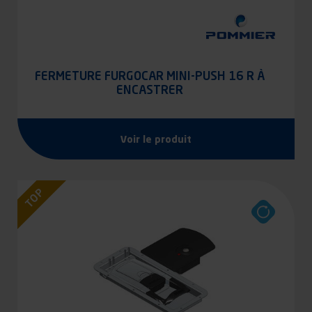
FERMETURE FURGOCAR MINI-PUSH 16 R À
ENCASTRER
Voir le produit
TOP