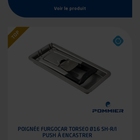
Voir le produit
TOP
POIGNÉE FURGOCAR TORSEO Ø16 SH-R/I
PUSH À ENCASTRER