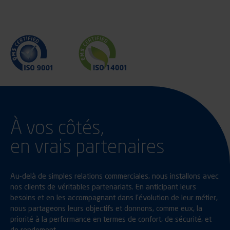
À vos côtés,
en vrais partenaires
Au-delà de simples relations commerciales, nous installons avec
nos clients de véritables partenariats. En anticipant leurs
besoins et en les accompagnant dans l’évolution de leur métier,
nous partageons leurs objectifs et donnons, comme eux, la
priorité à la performance en termes de confort, de sécurité, et
de rendement.