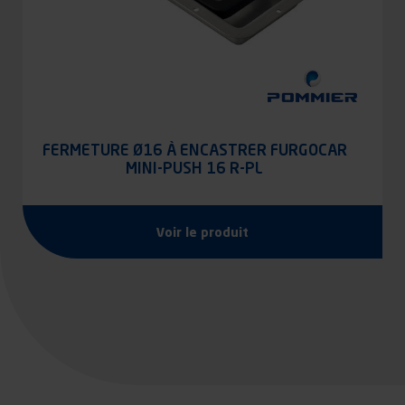
FERMETURE Ø16 À ENCASTRER FURGOCAR
MINI-PUSH 16 R-PL
Voir le produit