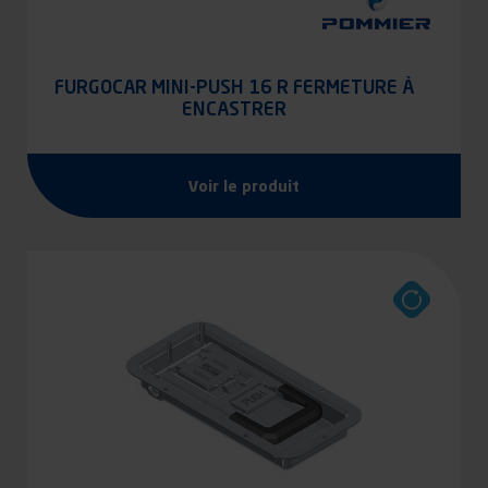
FURGOCAR MINI-PUSH 16 R FERMETURE À
ENCASTRER
Voir le produit