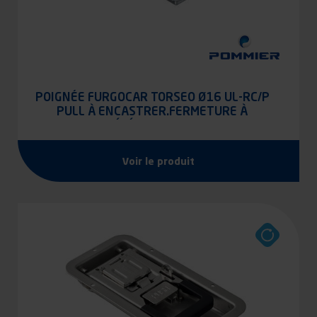
POIGNÉE FURGOCAR TORSEO Ø16 UL-RC/P
PULL À ENCASTRER.FERMETURE À
TÉLÉCOMMANDE
Voir le produit