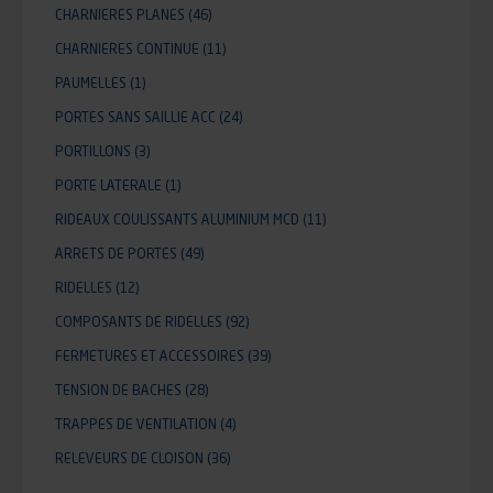
CHARNIERES PLANES
(46)
CHARNIERES CONTINUE
(11)
PAUMELLES
(1)
PORTES SANS SAILLIE ACC
(24)
PORTILLONS
(3)
PORTE LATERALE
(1)
RIDEAUX COULISSANTS ALUMINIUM MCD
(11)
ARRETS DE PORTES
(49)
RIDELLES
(12)
COMPOSANTS DE RIDELLES
(92)
FERMETURES ET ACCESSOIRES
(39)
TENSION DE BACHES
(28)
TRAPPES DE VENTILATION
(4)
RELEVEURS DE CLOISON
(36)