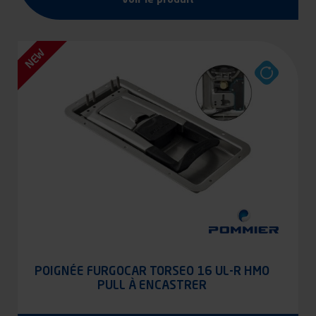
NEW
POIGNÉE FURGOCAR TORSEO 16 UL-R HMO
PULL À ENCASTRER