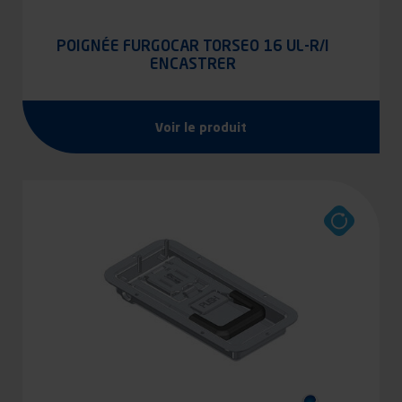
POIGNÉE FURGOCAR TORSEO 16 UL-R/I
ENCASTRER
Voir le produit