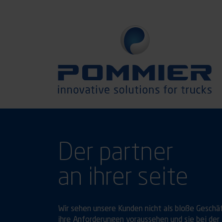
Der partner
an ihrer seite
Wir sehen unsere Kunden nicht als bloße Geschä
ihre Anforderungen voraussehen und sie bei der 