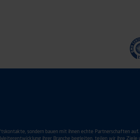
ftskontakte, sondern bauen mit ihnen echte Partnerschaften auf.
Weiterentwicklung ihrer Branche begleiten, teilen wir ihre Ziele 