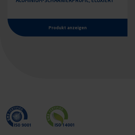
ALUMINIUM-SCHARNIERPROFIL, ELOXIERT
Produkt anzeigen