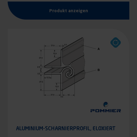
Produkt anzeigen
ALUMINIUM-SCHARNIERPROFIL, ELOXIERT