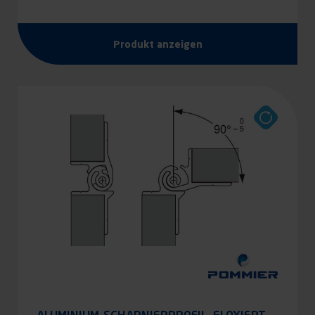
Produkt anzeigen