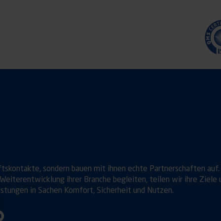
ftskontakte, sondern bauen mit ihnen echte Partnerschaften auf.
Weiterentwicklung ihrer Branche begleiten, teilen wir ihre Ziele 
istungen in Sachen Komfort, Sicherheit und Nutzen.