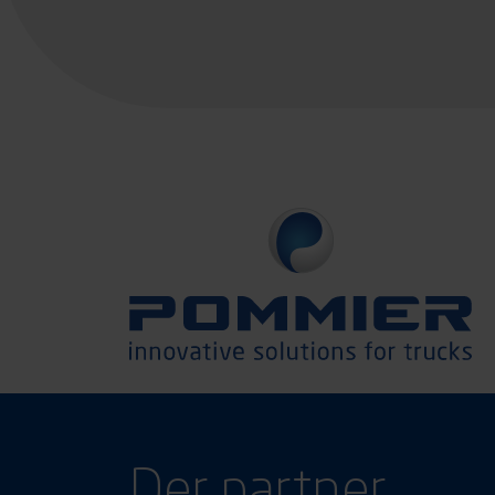
Der partner