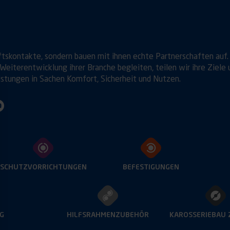
ftskontakte, sondern bauen mit ihnen echte Partnerschaften auf.
Weiterentwicklung ihrer Branche begleiten, teilen wir ihre Ziele 
istungen in Sachen Komfort, Sicherheit und Nutzen.
SCHUTZVORRICHTUNGEN
BEFESTIGUNGEN
G
HILFSRAHMENZUBEHÖR
KAROSSERIEBAU