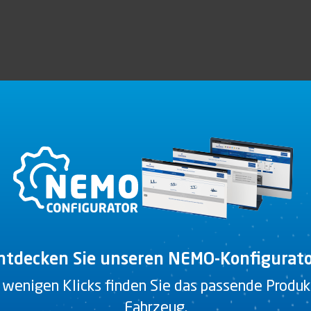
ntdecken Sie unseren NEMO-Konfigurato
 wenigen Klicks finden Sie das passende Produkt
Fahrzeug.