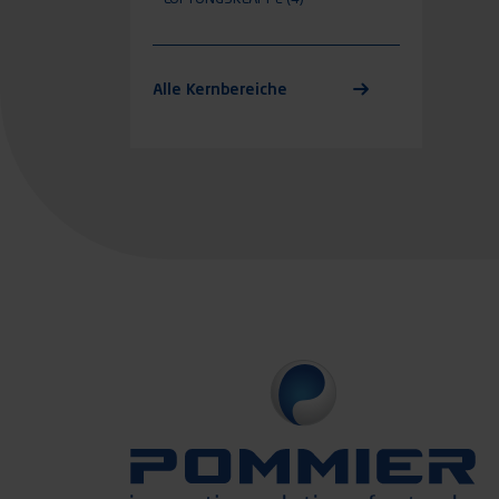
Alle Kernbereiche