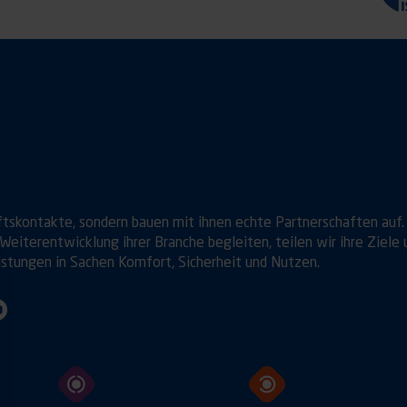
ftskontakte, sondern bauen mit ihnen echte Partnerschaften auf.
Weiterentwicklung ihrer Branche begleiten, teilen wir ihre Ziele 
istungen in Sachen Komfort, Sicherheit und Nutzen.