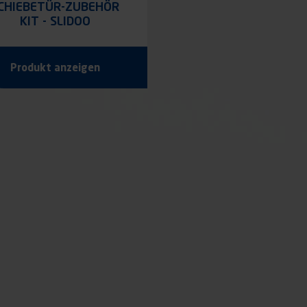
CHIEBETÜR-ZUBEHÖR
KIT - SLIDOO
Produkt anzeigen