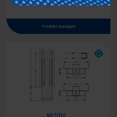
NO TITLE
Produkt anzeigen
NO TITLE