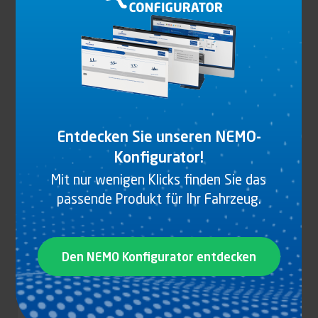
NO TITLE
Produkt anzeigen
Entdecken Sie unseren NEMO-
Konfigurator!
Mit nur wenigen Klicks finden Sie das
passende Produkt für Ihr Fahrzeug.
Den NEMO Konfigurator entdecken