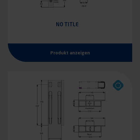
NO TITLE
Produkt anzeigen