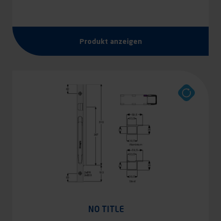
Produkt anzeigen
NO TITLE