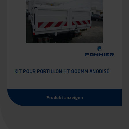
KIT POUR PORTILLON HT 800MM ANODISÉ
Produkt anzeigen