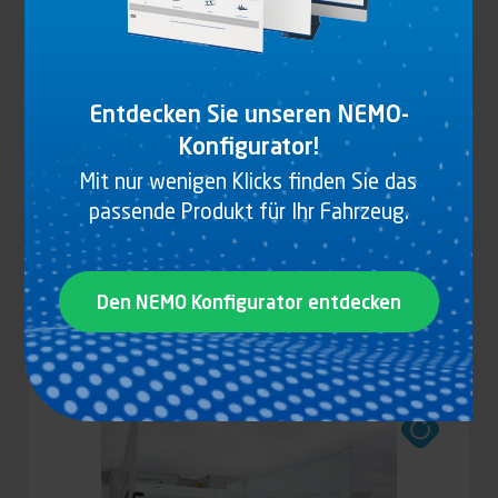
Entdecken Sie unseren NEMO-
Konfigurator!
Mit nur wenigen Klicks finden Sie das
passende Produkt für Ihr Fahrzeug.
ACCESSOIRES DE PORTILLON
Den NEMO Konfigurator entdecken
Produkt anzeigen