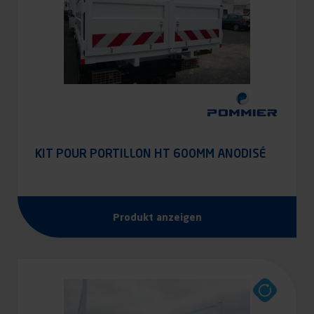
KIT POUR PORTILLON HT 600MM ANODISÉ
Produkt anzeigen