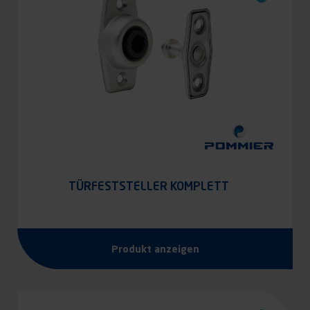
TÜRFESTSTELLER KOMPLETT
Produkt anzeigen