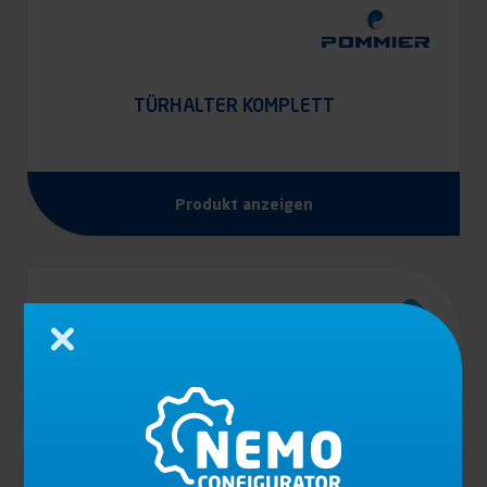
TÜRHALTER KOMPLETT
Produkt anzeigen
Schließen