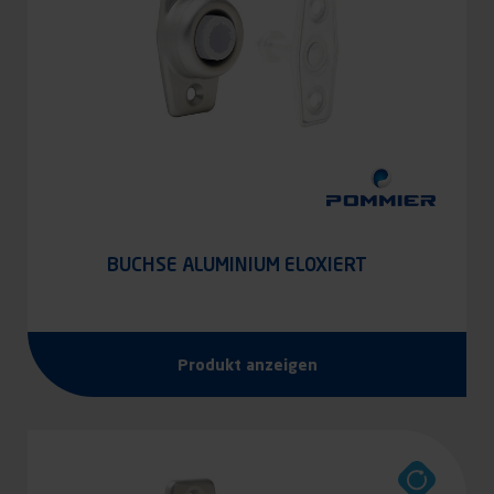
BUCHSE ALUMINIUM ELOXIERT
Produkt anzeigen