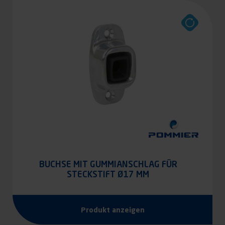
BUCHSE MIT GUMMIANSCHLAG FÜR
STECKSTIFT Ø17 MM
Produkt anzeigen