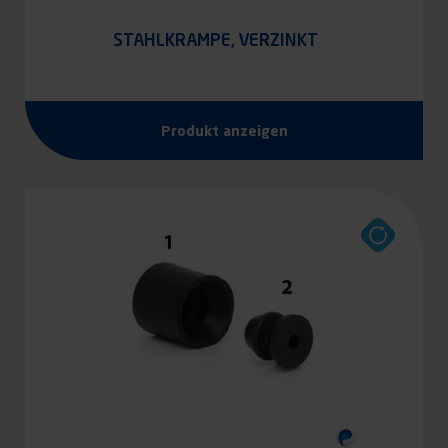
STAHLKRAMPE, VERZINKT
Produkt anzeigen