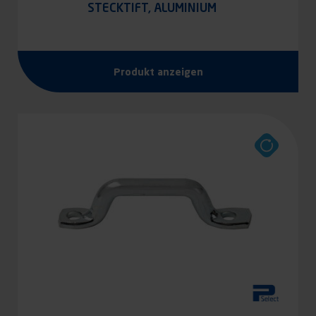
STECKTIFT, ALUMINIUM
Produkt anzeigen