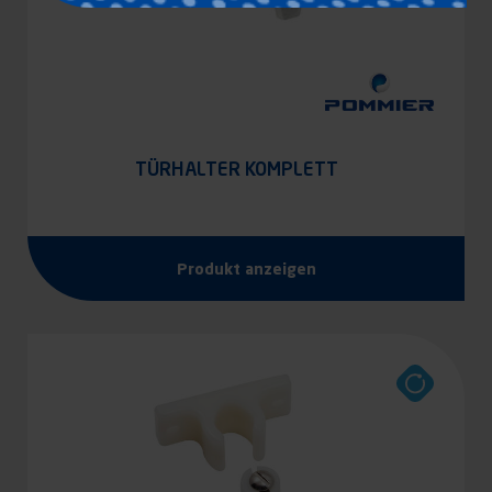
TÜRHALTER KOMPLETT
Produkt anzeigen