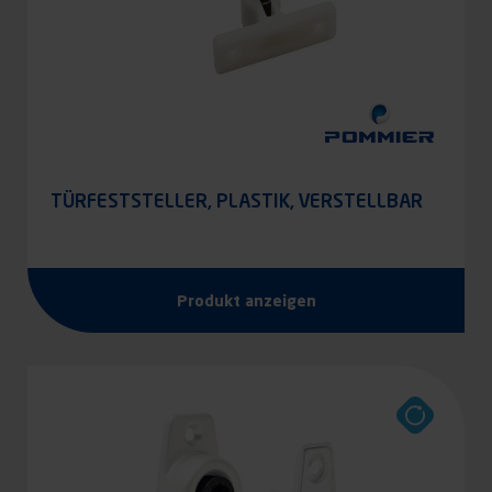
TÜRFESTSTELLER, PLASTIK, VERSTELLBAR
Produkt anzeigen