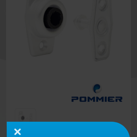
Schließen