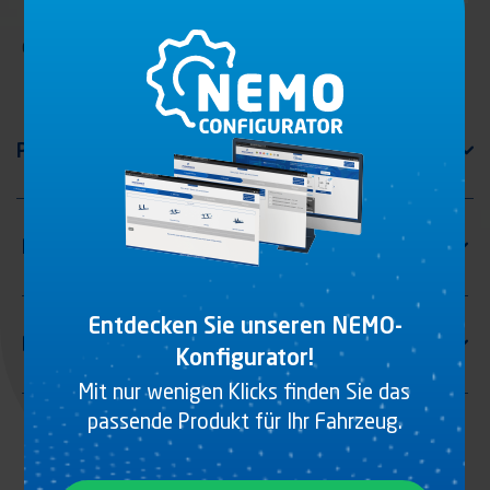
Gummipuffer für 2537814CO
Entdecken Sie unseren NEMO-
Konfigurator!
Mit nur wenigen Klicks finden Sie das
passende Produkt für Ihr Fahrzeug.