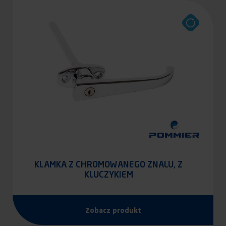
KLAMKA Z CHROMOWANEGO ZNALU, Z
KLUCZYKIEM
Zobacz produkt