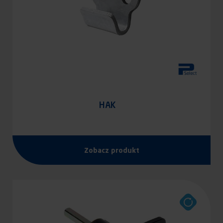
HAK
Zobacz produkt