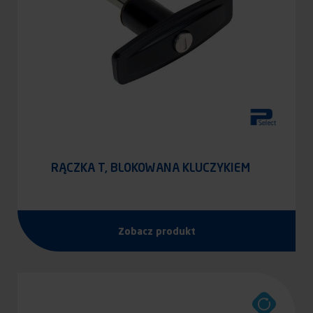
RĄCZKA T, BLOKOWANA KLUCZYKIEM
Zobacz produkt