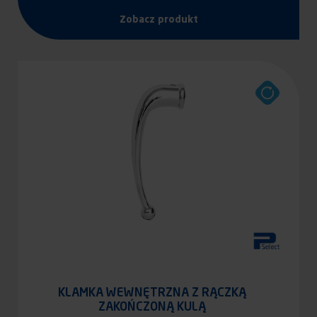
Zobacz produkt
KLAMKA WEWNĘTRZNA Z RĄCZKĄ
ZAKOŃCZONĄ KULĄ