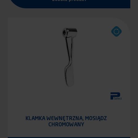
KLAMKA WEWNĘTRZNA, MOSIĄDZ
CHROMOWANY