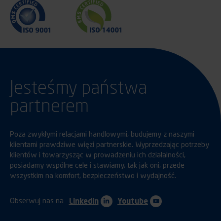
Jesteśmy państwa
partnerem
Poza zwykłymi relacjami handlowymi, budujemy z naszymi
klientami prawdziwe więzi partnerskie. Wyprzedzając potrzeby
klientów i towarzysząc w prowadzeniu ich działalności,
posiadamy wspólne cele i stawiamy, tak jak oni, przede
wszystkim na komfort, bezpieczeństwo i wydajność.
Obserwuj nas na
Linkedin
Youtube