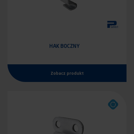
HAK BOCZNY
Zobacz produkt