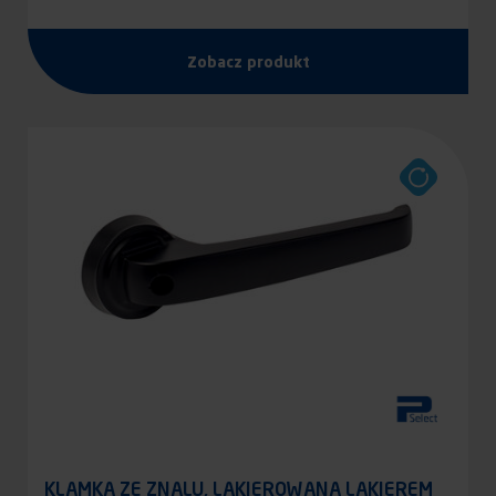
Zobacz produkt
KLAMKA ZE ZNALU, LAKIEROWANA LAKIEREM