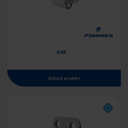
HAK
Zobacz produkt