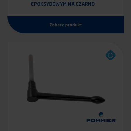
EPOKSYDOWYM NA CZARNO
Zobacz produkt