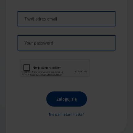
Twój adres email
Your password
Zaloguj się
Nie pamiętam hasła?