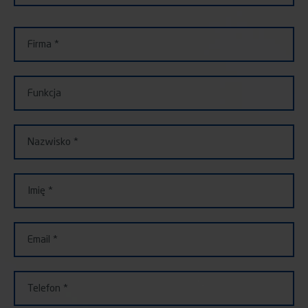
Firma
Funkcja
Nazwisko
Imię
Email
Telefon