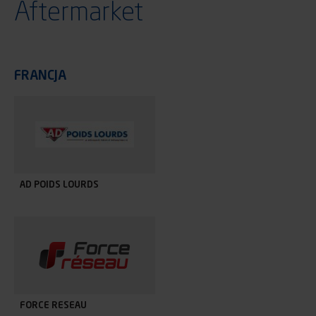
Aftermarket
FRANCJA
AD POIDS LOURDS
FORCE RESEAU