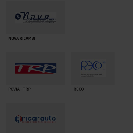
NOVA RICAMBI
POVIA - TRP
RECO