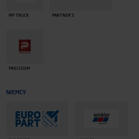
MP TRUCK
PARTNER'S
PRECISIUM
NIEMCY