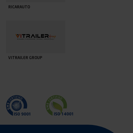
RICARAUTO
VITRAILER GROUP