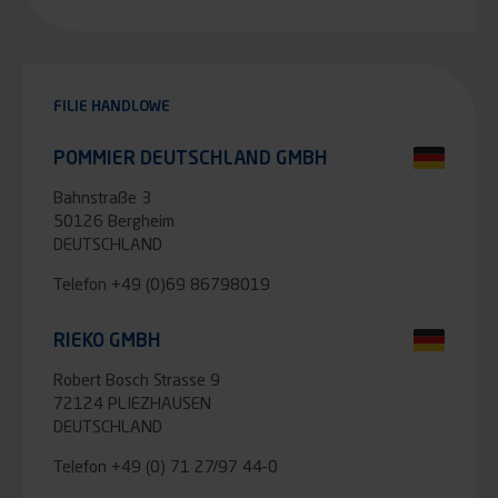
FILIE HANDLOWE
POMMIER DEUTSCHLAND GMBH
Bahnstraße 3
50126 Bergheim
DEUTSCHLAND
Telefon
+49 (0)69 86798019
RIEKO GMBH
Robert Bosch Strasse 9
72124 PLIEZHAUSEN
DEUTSCHLAND
Telefon
+49 (0) 71 27/97 44-0