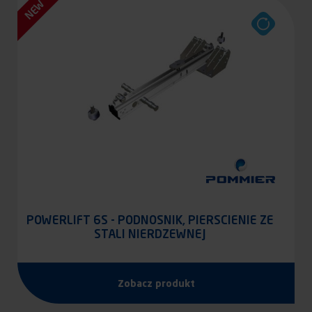
NEW
POWERLIFT 6S - PODNOSNIK, PIERSCIENIE ZE
STALI NIERDZEWNEJ
Zobacz produkt