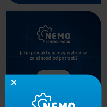
Jakie produkty należy wybrać w
zależności od potrzeb?
Rozpocznij
Zamknij