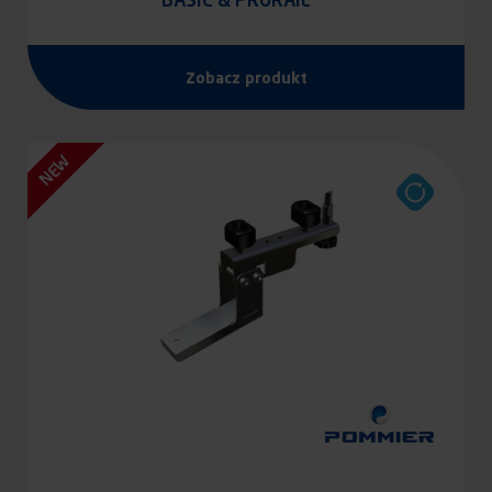
Zobacz produkt
NEW