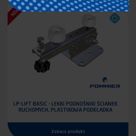
NEW
LP-LIFT BASIC - LEKKI PODNOŚNIKI ŚCIANEK
RUCHOMYCH, PLASTIKOWA PODKŁADKA
Zobacz produkt