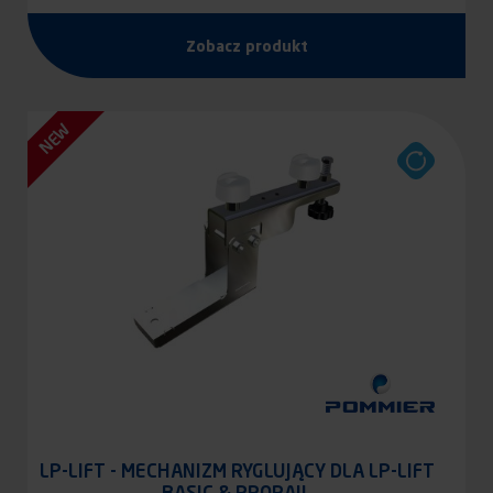
Zobacz produkt
NEW
LP-LIFT - MECHANIZM RYGLUJĄCY DLA LP-LIFT
BASIC & PRORAIL