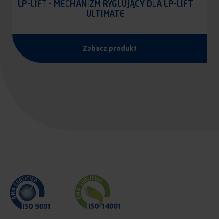
LP-LIFT - MECHANIZM RYGLUJĄCY DLA LP-LIFT
ULTIMATE
Zobacz produkt