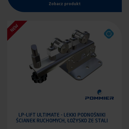
Zobacz produkt
NEW
LP-LIFT ULTIMATE - LEKKI PODNOŚNIKI
ŚCIANEK RUCHOMYCH, ŁOŻYSKO ZE STALI
NIERDZEWNEJ