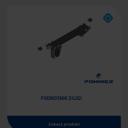
PODNOSNIK DŁUGI
Zobacz produkt