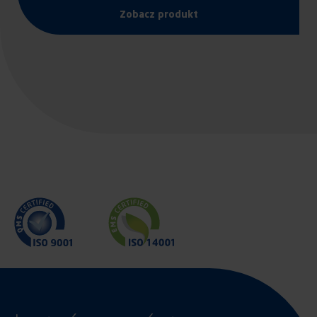
Zobacz produkt