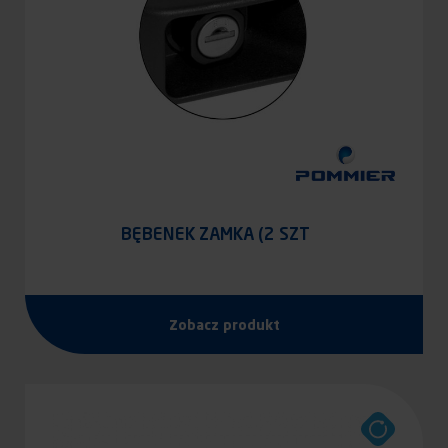
BĘBENEK ZAMKA (2 SZT
Zobacz produkt