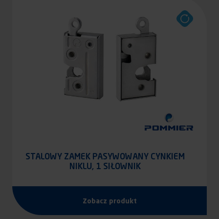
STALOWY ZAMEK PASYWOWANY CYNKIEM
NIKLU, 1 SIŁOWNIK
Zobacz produkt