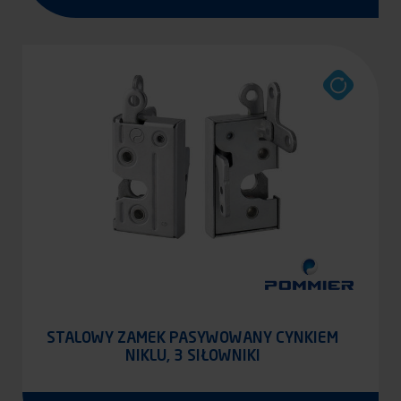
STALOWY ZAMEK PASYWOWANY CYNKIEM
NIKLU, 3 SIŁOWNIKI