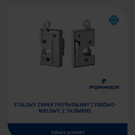
STALOWY ZAMEK PASYWOWANY CYNKOWO-
NIKLOWY, 2 SIŁOWNIKI
Zobacz produkt