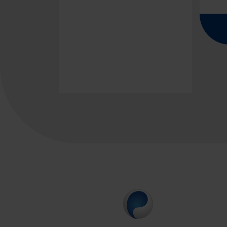
Stroni