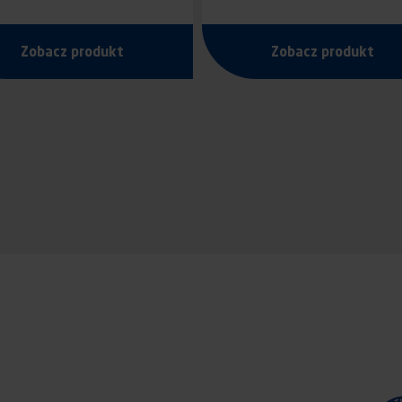
Zobacz produkt
Zobacz produkt
cowanie