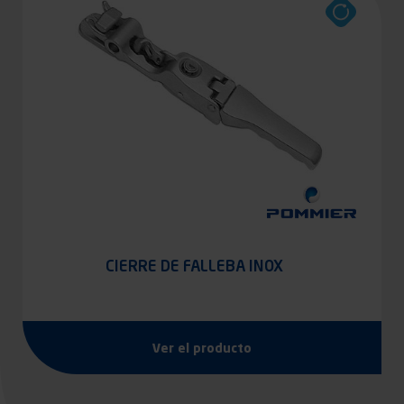
CIERRE DE FALLEBA INOX
Ver el producto