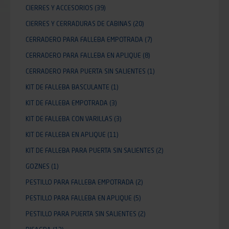
CIERRES Y ACCESORIOS
(39)
CIERRES Y CERRADURAS DE CABINAS
(20)
CERRADERO PARA FALLEBA EMPOTRADA
(7)
CERRADERO PARA FALLEBA EN APLIQUE
(8)
CERRADERO PARA PUERTA SIN SALIENTES
(1)
KIT DE FALLEBA BASCULANTE
(1)
KIT DE FALLEBA EMPOTRADA
(3)
KIT DE FALLEBA CON VARILLAS
(3)
KIT DE FALLEBA EN APLIQUE
(11)
KIT DE FALLEBA PARA PUERTA SIN SALIENTES
(2)
GOZNES
(1)
PESTILLO PARA FALLEBA EMPOTRADA
(2)
PESTILLO PARA FALLEBA EN APLIQUE
(5)
PESTILLO PARA PUERTA SIN SALIENTES
(2)