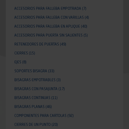
ACCESORIOS PARA FALLEBA EMPOTRADA
(7)
ACCESORIOS PARA FALLEBA CON VARILLAS
(4)
ACCESORIOS PARA FALLEBA EN APLIQUE
(40)
ACCESORIOS PARA PUERTA SIN SALIENTES
(5)
RETENEDORES DE PUERTAS
(49)
CIERRES
(15)
EJES
(8)
SOPORTES BISAGRA
(33)
BISAGRAS EMPOTRABLES
(3)
BISAGRAS CON PASAJUNTA
(17)
BISAGRAS CONTINUAS
(11)
BISAGRAS PLANAS
(46)
COMPONENTES PARA CARTOLAS
(92)
CIERRES DE UN PUNTO
(20)