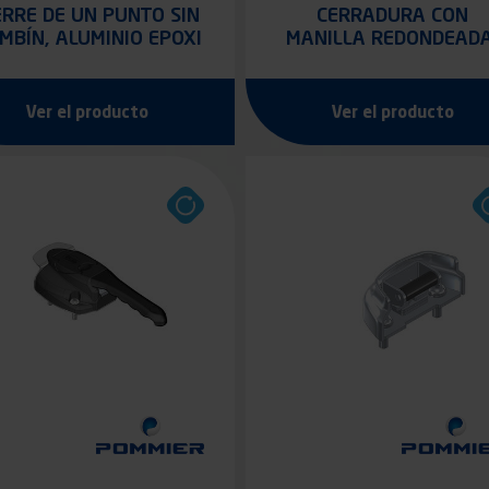
ERRE DE UN PUNTO SIN
CERRADURA CON
MBÍN, ALUMINIO EPOXI
MANILLA REDONDEADA
GRIS
CON CERRADERO
Ver el producto
Ver el producto