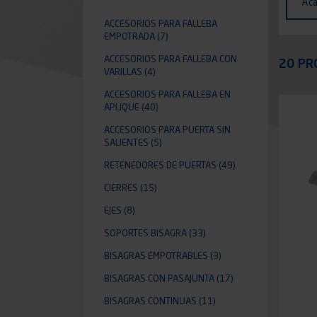
Ac
ACCESORIOS PARA FALLEBA
EMPOTRADA
(7)
Appli
ACCESORIOS PARA FALLEBA CON
20 PR
VARILLAS
(4)
ACCESORIOS PARA FALLEBA EN
APLIQUE
(40)
ACCESORIOS PARA PUERTA SIN
SALIENTES
(5)
RETENEDORES DE PUERTAS
(49)
CIERRES
(15)
EJES
(8)
SOPORTES BISAGRA
(33)
BISAGRAS EMPOTRABLES
(3)
BISAGRAS CON PASAJUNTA
(17)
BISAGRAS CONTINUAS
(11)