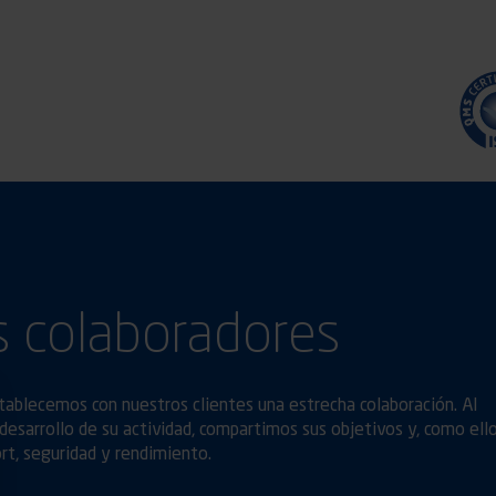
 colaboradores
stablecemos con nuestros clientes una estrecha colaboración. Al
desarrollo de su actividad, compartimos sus objetivos y, como ello
ort, seguridad y rendimiento.