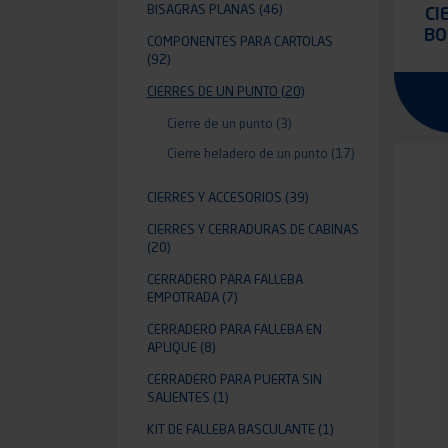
BISAGRAS PLANAS
(46)
CI
BO
COMPONENTES PARA CARTOLAS
(92)
CIERRES DE UN PUNTO
(20)
Cierre de un punto
(3)
Cierre heladero de un punto
(17)
CIERRES Y ACCESORIOS
(39)
CIERRES Y CERRADURAS DE CABINAS
(20)
CERRADERO PARA FALLEBA
EMPOTRADA
(7)
CERRADERO PARA FALLEBA EN
APLIQUE
(8)
CERRADERO PARA PUERTA SIN
SALIENTES
(1)
KIT DE FALLEBA BASCULANTE
(1)