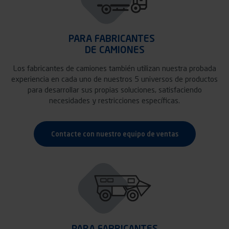
PARA FABRICANTES
DE CAMIONES
Los fabricantes de camiones también utilizan nuestra probada
experiencia en cada uno de nuestros 5 universos de productos
para desarrollar sus propias soluciones, satisfaciendo
necesidades y restricciones específicas.
Contacte con nuestro equipo de ventas
PARA FABRICANTES