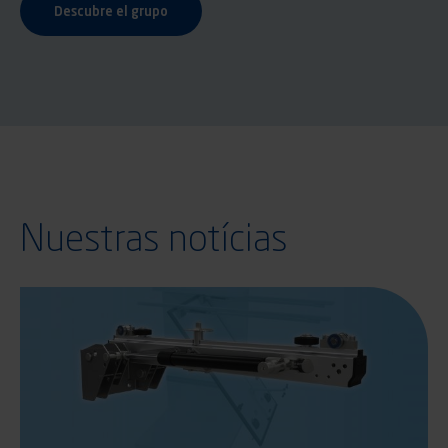
Descubre el grupo
Nuestras notícias