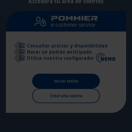
Acceder
a su área de clientes
Consultar precios y disponibilidad
Hacer un pedido anticipado
Utilice nuestro configurador
Iniciar sesión
Crear una cuenta