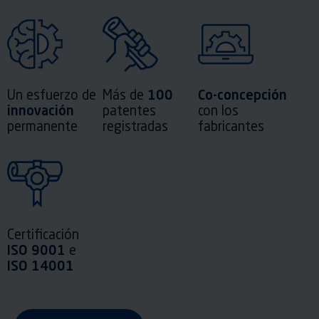
100
Co-concepción
Un esfuerzo de
Más de
innovación
patentes
con los
permanente
registradas
fabricantes
Certificación
ISO 9001
e
ISO 14001