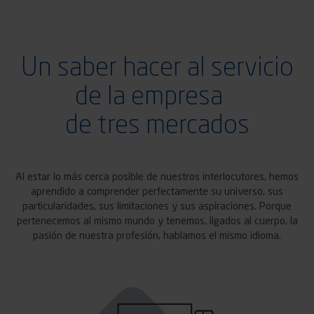
Un saber hacer al servicio
de la empresa
de tres mercados
Al estar lo más cerca posible de nuestros interlocutores, hemos
aprendido a comprender perfectamente su universo, sus
particularidades, sus limitaciones y sus aspiraciones. Porque
pertenecemos al mismo mundo y tenemos, ligados al cuerpo, la
pasión de nuestra profesión, hablamos el mismo idioma.