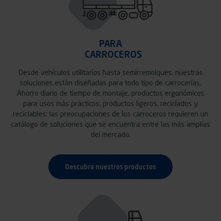
PARA
CARROCEROS
Desde vehículos utilitarios hasta semirremolques, nuestras
soluciones están diseñadas para todo tipo de carrocerías.
Ahorro diario de tiempo de montaje, productos ergonómicos
para usos más prácticos, productos ligeros, reciclados y
reciclables: las preocupaciones de los carroceros requieren un
catálogo de soluciones que se encuentra entre las más amplias
del mercado.
Descubra nuestros productos