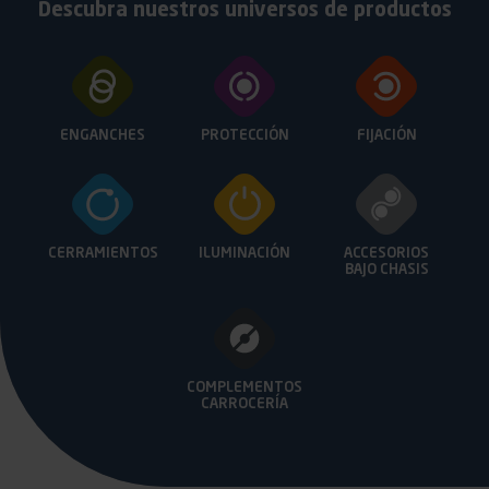
Descubra nuestros universos de productos
ENGANCHES
PROTECCIÓN
FIJACIÓN
CERRAMIENTOS
ILUMINACIÓN
ACCESORIOS
BAJO
CHASIS
COMPLEMENTOS
CARROCERÍA