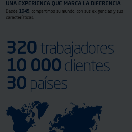
UNA EXPERIENCA QUE MARCA LA DIFERENCIA
Desde
1945
, compartimos su mundo, con sus exigencias y sus
características.
320
trabajadores
10 000
clientes
30
países