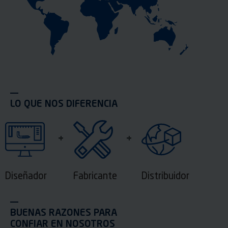
LO QUE NOS DIFERENCIA
Diseñador
Fabricante
Distribuidor
BUENAS RAZONES PARA
CONFIAR EN NOSOTROS