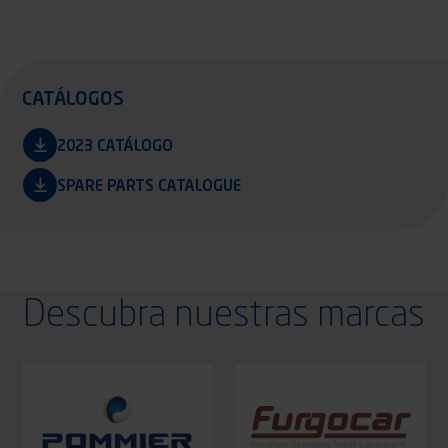
CATÁLOGOS
2023 CATÁLOGO
SPARE PARTS CATALOGUE
Descubra nuestras marcas