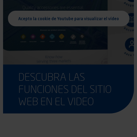
Acepto la cookie de Youtube para visualizar el vídeo
DESCUBRA LAS
FUNCIONES DEL SITIO
WEB EN EL VIDEO