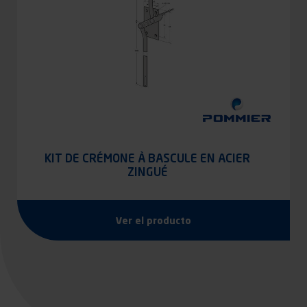
KIT DE CRÉMONE À BASCULE EN ACIER
ZINGUÉ
Ver el producto