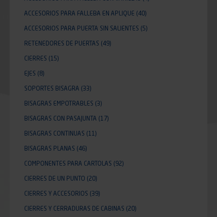
ACCESORIOS PARA FALLEBA EN APLIQUE
(40)
ACCESORIOS PARA PUERTA SIN SALIENTES
(5)
RETENEDORES DE PUERTAS
(49)
CIERRES
(15)
EJES
(8)
SOPORTES BISAGRA
(33)
BISAGRAS EMPOTRABLES
(3)
BISAGRAS CON PASAJUNTA
(17)
BISAGRAS CONTINUAS
(11)
BISAGRAS PLANAS
(46)
COMPONENTES PARA CARTOLAS
(92)
CIERRES DE UN PUNTO
(20)
CIERRES Y ACCESORIOS
(39)
CIERRES Y CERRADURAS DE CABINAS
(20)