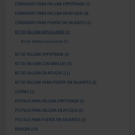
CERRADERO PARA FALLEBA EMPOTRADA
(7)
CERRADERO PARA FALLEBA EN APLIQUE
(8)
CERRADERO PARA PUERTA SIN SALIENTES
(1)
KIT DE FALLEBA BASCULANTE
(1)
Kit de falleba basculante
(1)
KIT DE FALLEBA EMPOTRADA
(3)
KIT DE FALLEBA CON VARILLAS
(3)
KIT DE FALLEBA EN APLIQUE
(11)
KIT DE FALLEBA PARA PUERTA SIN SALIENTES
(2)
GOZNES
(1)
PESTILLO PARA FALLEBA EMPOTRADA
(2)
PESTILLO PARA FALLEBA EN APLIQUE
(5)
PESTILLO PARA PUERTA SIN SALIENTES
(2)
BISAGRA
(13)