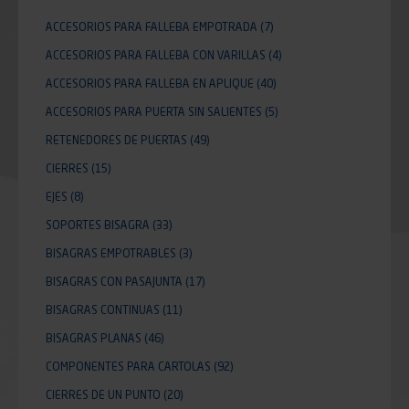
ACCESORIOS PARA FALLEBA EMPOTRADA
(7)
ACCESORIOS PARA FALLEBA CON VARILLAS
(4)
ACCESORIOS PARA FALLEBA EN APLIQUE
(40)
ACCESORIOS PARA PUERTA SIN SALIENTES
(5)
RETENEDORES DE PUERTAS
(49)
CIERRES
(15)
EJES
(8)
SOPORTES BISAGRA
(33)
BISAGRAS EMPOTRABLES
(3)
BISAGRAS CON PASAJUNTA
(17)
BISAGRAS CONTINUAS
(11)
BISAGRAS PLANAS
(46)
COMPONENTES PARA CARTOLAS
(92)
CIERRES DE UN PUNTO
(20)