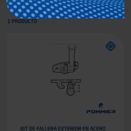
Appliquer
1 PRODUCTO
KIT DE FALLEBA EXTERIOR EN ACERO