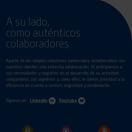
A su lado,
como auténticos
colaboradores
Aparte de las simples relaciones comerciales, establecemos con
nuestros clientes una estrecha colaboración. Al anticiparnos a
sus necesidades y seguirlos en el desarrollo de su actividad,
compartimos sus objetivos y, como ellos, le damos prioridad a la
eficiencia en cuanto a confort, seguridad y rendimiento.
Síganos en
Linkedin
Youtube