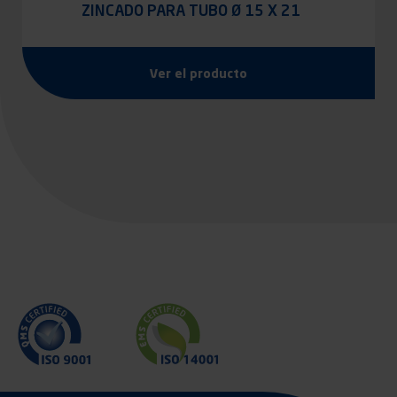
ZINCADO PARA TUBO Ø 15 X 21
Ver el producto