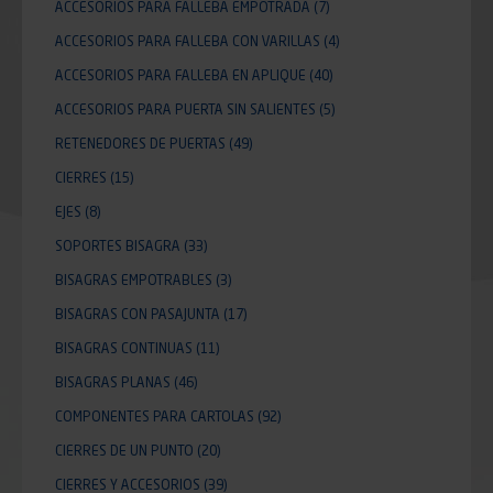
ACCESORIOS PARA FALLEBA EMPOTRADA
(7)
ACCESORIOS PARA FALLEBA CON VARILLAS
(4)
ACCESORIOS PARA FALLEBA EN APLIQUE
(40)
ACCESORIOS PARA PUERTA SIN SALIENTES
(5)
RETENEDORES DE PUERTAS
(49)
CIERRES
(15)
EJES
(8)
SOPORTES BISAGRA
(33)
BISAGRAS EMPOTRABLES
(3)
BISAGRAS CON PASAJUNTA
(17)
BISAGRAS CONTINUAS
(11)
BISAGRAS PLANAS
(46)
COMPONENTES PARA CARTOLAS
(92)
CIERRES DE UN PUNTO
(20)
CIERRES Y ACCESORIOS
(39)