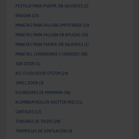
PESTILLO PARA PUERTA SIN SALIENTES
(2)
BISAGRA
(13)
MANETAS PARA FALLEBA EMPOTRADA
(10)
MANETAS PARA FALLEBA EN APLIQUE
(30)
MANETAS PARA PUERTA SIN SALIENTES
(1)
MANETAS, CERRADURAS Y CERROJOS
(90)
SIDE DOOR
(1)
ACC FLUSH DOOR SYSTEM
(24)
SMALL DOOR
(3)
ELEVADORES DE MAMPARA
(36)
ALUMINIUM ROLLER SHUTTER MCD
(11)
CARTOLAS
(12)
TENSORES DE TOLDO
(28)
TRAMPILLAS DE VENTILACION
(4)