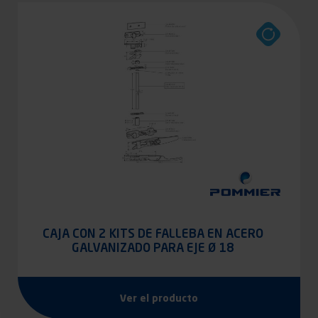
CAJA CON 2 KITS DE FALLEBA EN ACERO
GALVANIZADO PARA EJE Ø 18
Ver el producto