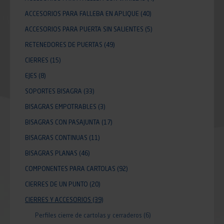
ACCESORIOS PARA FALLEBA EN APLIQUE
(40)
ACCESORIOS PARA PUERTA SIN SALIENTES
(5)
RETENEDORES DE PUERTAS
(49)
CIERRES
(15)
EJES
(8)
SOPORTES BISAGRA
(33)
BISAGRAS EMPOTRABLES
(3)
BISAGRAS CON PASAJUNTA
(17)
BISAGRAS CONTINUAS
(11)
BISAGRAS PLANAS
(46)
COMPONENTES PARA CARTOLAS
(92)
CIERRES DE UN PUNTO
(20)
CIERRES Y ACCESORIOS
(39)
Perfiles cierre de cartolas y cerraderos
(6)