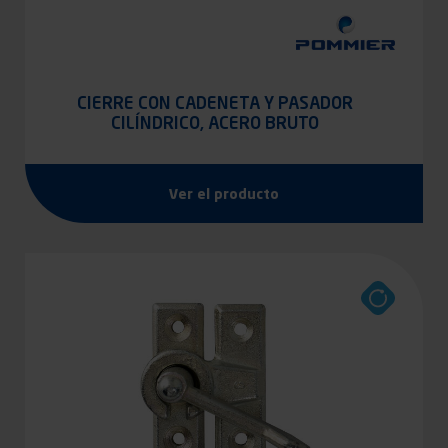
CIERRE CON CADENETA Y PASADOR
CILÍNDRICO, ACERO BRUTO
Ver el producto