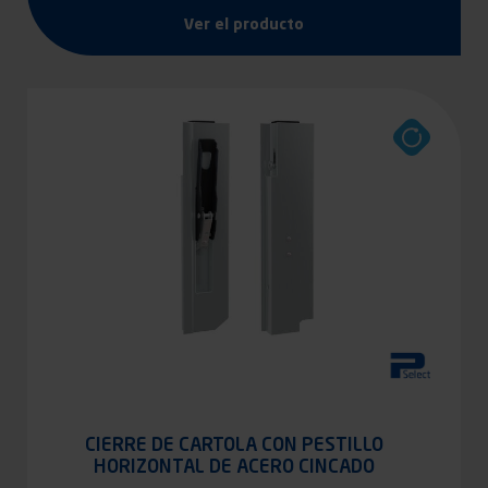
Ver el producto
CIERRE DE CARTOLA CON PESTILLO
HORIZONTAL DE ACERO CINCADO