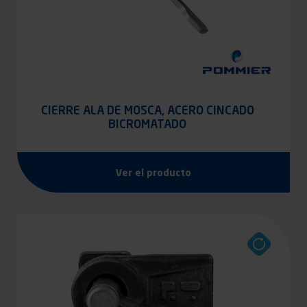
CIERRE ALA DE MOSCA, ACERO CINCADO
BICROMATADO
Ver el producto