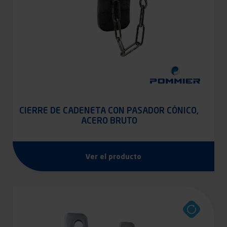
CIERRE DE CADENETA CON PASADOR CÓNICO,
ACERO BRUTO
Ver el producto