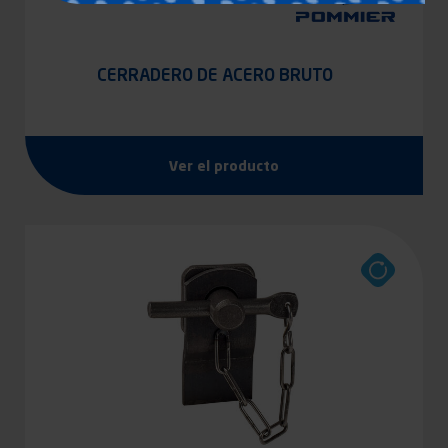
CERRADERO DE ACERO BRUTO
Ver el producto