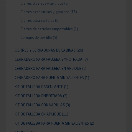
Cierres diversos y antiluce
(6)
Cierres excéntricos y ganchos
(15)
Cierres para cartolas
(6)
Cierres de cartolas empotrables
(1)
Cerrojos de pestillo
(5)
CIERRES Y CERRADURAS DE CABINAS
(20)
CERRADERO PARA FALLEBA EMPOTRADA
(7)
CERRADERO PARA FALLEBA EN APLIQUE
(8)
CERRADERO PARA PUERTA SIN SALIENTES
(1)
KIT DE FALLEBA BASCULANTE
(1)
KIT DE FALLEBA EMPOTRADA
(3)
KIT DE FALLEBA CON VARILLAS
(3)
KIT DE FALLEBA EN APLIQUE
(11)
KIT DE FALLEBA PARA PUERTA SIN SALIENTES
(2)