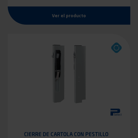
Ver el producto
CIERRE DE CARTOLA CON PESTILLO