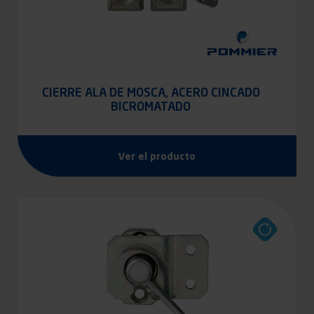
CIERRE ALA DE MOSCA, ACERO CINCADO
BICROMATADO
Ver el producto