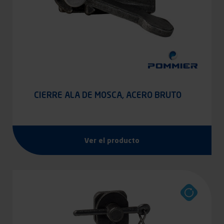
CIERRE ALA DE MOSCA, ACERO BRUTO
Ver el producto