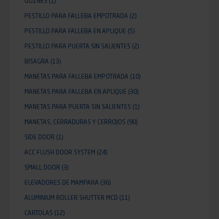
GOZNES
(1)
PESTILLO PARA FALLEBA EMPOTRADA
(2)
PESTILLO PARA FALLEBA EN APLIQUE
(5)
PESTILLO PARA PUERTA SIN SALIENTES
(2)
BISAGRA
(13)
MANETAS PARA FALLEBA EMPOTRADA
(10)
MANETAS PARA FALLEBA EN APLIQUE
(30)
MANETAS PARA PUERTA SIN SALIENTES
(1)
MANETAS, CERRADURAS Y CERROJOS
(90)
SIDE DOOR
(1)
ACC FLUSH DOOR SYSTEM
(24)
SMALL DOOR
(3)
ELEVADORES DE MAMPARA
(36)
ALUMINIUM ROLLER SHUTTER MCD
(11)
CARTOLAS
(12)