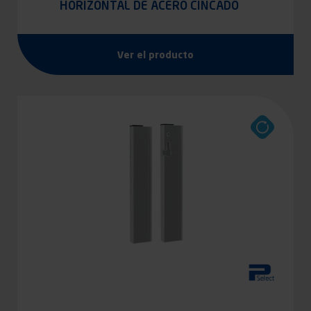
HORIZONTAL DE ACERO CINCADO
Ver el producto