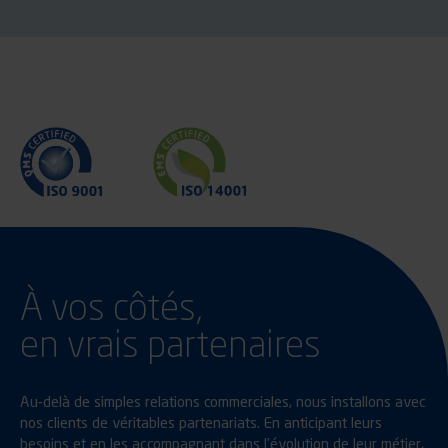
À vos côtés,
en vrais partenaires
Au-delà de simples relations commerciales, nous installons avec
nos clients de véritables partenariats. En anticipant leurs
besoins et en les accompagnant dans l’évolution de leur métier,