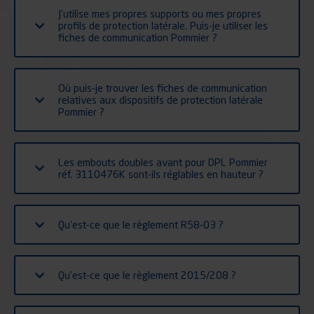
J’utilise mes propres supports ou mes propres
profils de protection latérale. Puis-je utiliser les
fiches de communication Pommier ?
Où puis-je trouver les fiches de communication
relatives aux dispositifs de protection latérale
Pommier ?
Les embouts doubles avant pour DPL Pommier
réf. 3110476K sont-ils réglables en hauteur ?
Qu’est-ce que le règlement R58-03 ?
Qu’est-ce que le règlement 2015/208 ?