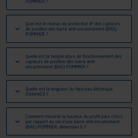
POMMIER ?
Quel est le niveau de protection IP des capteurs
de position des barre anti-encastrement (BAE)
POMMIER ?
Quelle est la température de fonctionnement des
capteurs de position des barre anti-
encastrement (BAE) POMMIER ?
Quelle est la longueur du faisceau éléctrique
2944403 ?
Comment mesurer la hauteur du profil pare chocs
par rapport au sol d'une barre anti-encatrement
(BAE) POMMIER, dimension G ?