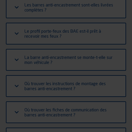
Les barres anti-encastrement sont-elles livrées
complètes ?
Le profil porte-feux des BAE est-il prêt à
recevoir mes feux ?
La barre anti-encastrement se monte-t-elle sur
mon véhicule ?
Où trouver les instructions de montage des
barres anti-encastrement ?
Où trouver les fiches de communication des
barres anti-encastrement ?