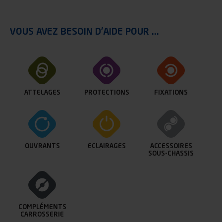
VOUS AVEZ BESOIN D'AIDE POUR ...
ATTELAGES
PROTECTIONS
FIXATIONS
OUVRANTS
ECLAIRAGES
ACCESSOIRES
SOUS-CHASSIS
COMPLÉMENTS
CARROSSERIE