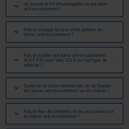
Où trouver le PV d’homologation de ma barre
anti-encastrement ?
Puis-je recouper les bras et les platines des
barres anti-encastrement ?
Puis-je installer une barre anti-encastrement
XLIFT P72 avec tube 101,6 sur tout type de
véhicule ?
Quelle est la classe minimum des vis de fixation
des barres anti-encastrement sur les châssis ?
Puis-je fixer des éléments et des accessoires sur
les barres anti-encastrement ?