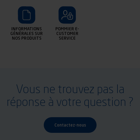
INFORMATIONS
POMMIER
E-
GÉNÉRALES
SUR
CUSTOMER
NOS
PRODUITS
SERVICE
Vous ne trouvez pas la
réponse à votre question ?
Contactez-nous