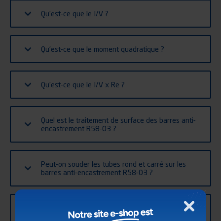
Qu’est-ce que le I/V ?
Qu’est-ce que le moment quadratique ?
Qu’est-ce que le I/V x Re ?
Quel est le traitement de surface des barres anti-
encastrement R58-03 ?
Peut-on souder les tubes rond et carré sur les
barres anti-encastrement R58-03 ?
Fournissez-vous les vis de fixation des barres
Fermer
anti-encastrement sur le châssis ?