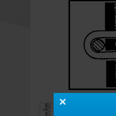
Zamknij