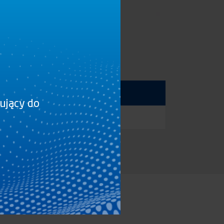
sujący do