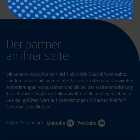
Der partner
an ihrer seite
Wir sehen unsere Kunden nicht als bloße Geschäftskontakte,
sondern bauen mit ihnen echte Partnerschaften auf. Da wir ihre
Anforderungen voraussehen und sie bei der Weiterentwicklung
ihrer Branche begleiten, teilen wir ihre Ziele und legen, ebenso
wie sie, größten Wert auf Bestleistungen in Sachen Komfort,
Sicherheit und Nutzen.
Folgen Sie uns auf
Linkedin
Youtube