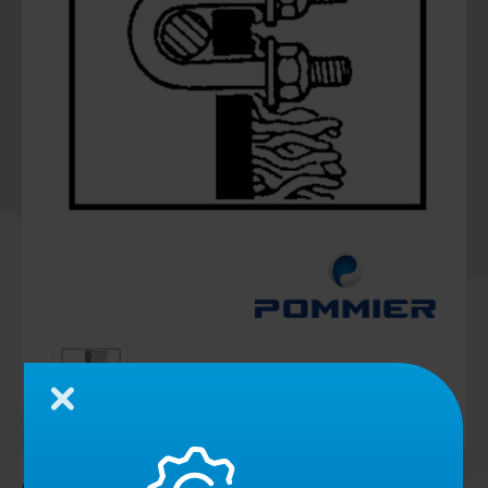
Schließen