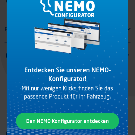
Montage U
Entdecken Sie unseren NEMO-
Konfigurator!
Mit nur wenigen Klicks finden Sie das
passende Produkt für Ihr Fahrzeug.
Den NEMO Konfigurator entdecken