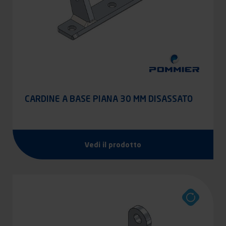
CARDINE A BASE PIANA 30 MM DISASSATO
Vedi il prodotto