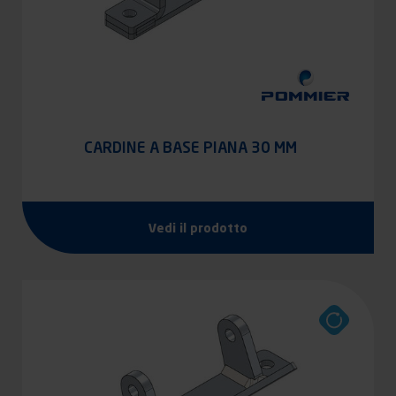
CARDINE A BASE PIANA 30 MM
Vedi il prodotto