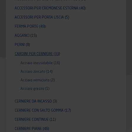
ACCESSORI PER CREMONESE ESTERNA
(40)
ACCESSORI PER PORTA LISCIA
(5)
FERMA PORTE
(49)
AGGANCI
(15)
PERNI
(8)
CARDINI PER CERNIERE
(33)
Acciaio inossidabile
(16)
Acciaio zincato
(14)
Acciaio verniciato
(2)
Acciaio grezzo
(1)
CERNIERE DA INCASSO
(3)
CERNIERE CON SALTO GOMMA
(17)
CERNIERE CONTINUE
(11)
CERNIERE PIANE
(46)