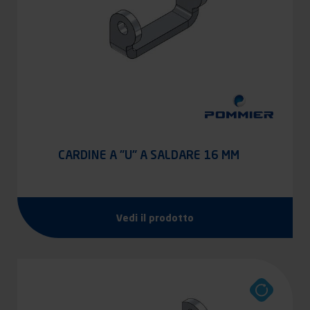
CARDINE A "U" A SALDARE 16 MM
Vedi il prodotto