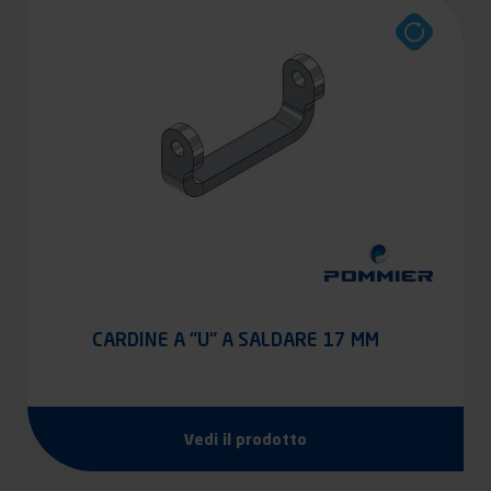
CARDINE A "U" A SALDARE 17 MM
Vedi il prodotto