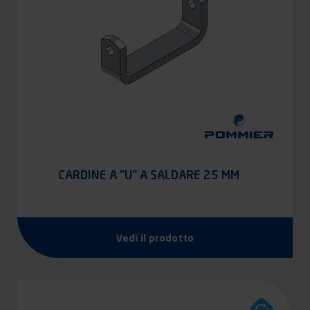
CARDINE A "U" A SALDARE 25 MM
Vedi il prodotto