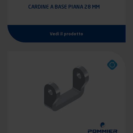
CARDINE A BASE PIANA 28 MM
Vedi il prodotto