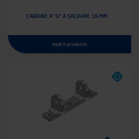
CARDINE A "U" A SALDARE 16 MM
Vedi il prodotto