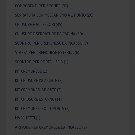
COMPONENTI PER SPONDE
(92)
SERRATURA CON MECCANISMO A 1 PUNTO
(20)
CHIUSURE E ACCESSORI
(39)
CHIUSURE E SERRATURE DA CABINA
(20)
SCONTRO PER CREMONESE DA INCASSO
(7)
STAFFA PER CREMONESE ESTERNA
(8)
SCONTRO PER PORTA LISCIA
(1)
KIT CREMONESE
(1)
KIT CHIUSURE INCASSATE
(3)
KIT CREMONESI AD ASTE
(3)
KIT CHIUSURE ESTERNE
(11)
KIT CREMONESI SOTTOPORTA
(2)
MASCHIETTI
(1)
ARPIONE PER CREMONESE DA INCASSO
(2)