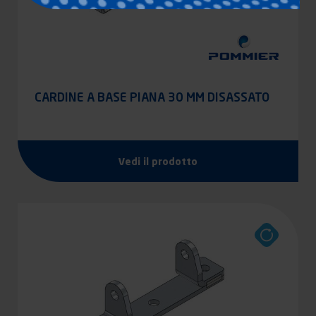
CARDINE A BASE PIANA 30 MM DISASSATO
Vedi il prodotto