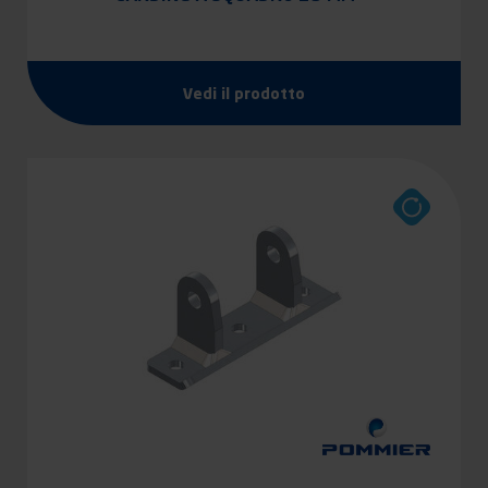
Vedi il prodotto