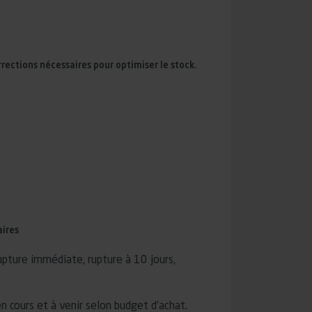
rections nécessaires pour optimiser le stock.
aires
rupture immédiate, rupture à 10 jours,
n cours et à venir selon budget d’achat.