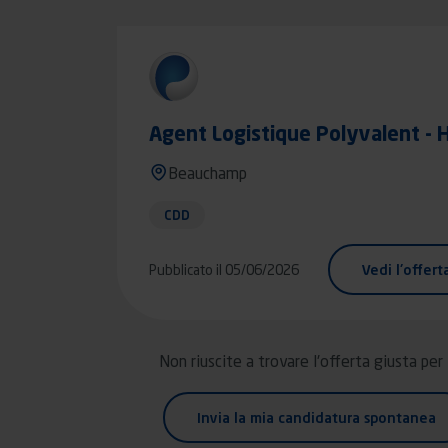
Agent Logistique Polyvalent - 
Beauchamp
CDD
Pubblicato il 05/06/2026
Vedi l'offert
Non riuscite a trovare l'offerta giusta per
Invia la mia candidatura spontanea