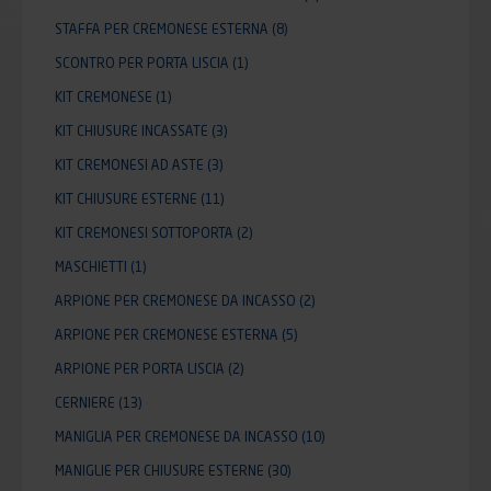
STAFFA PER CREMONESE ESTERNA
(8)
SCONTRO PER PORTA LISCIA
(1)
KIT CREMONESE
(1)
KIT CHIUSURE INCASSATE
(3)
KIT CREMONESI AD ASTE
(3)
KIT CHIUSURE ESTERNE
(11)
KIT CREMONESI SOTTOPORTA
(2)
MASCHIETTI
(1)
ARPIONE PER CREMONESE DA INCASSO
(2)
ARPIONE PER CREMONESE ESTERNA
(5)
ARPIONE PER PORTA LISCIA
(2)
CERNIERE
(13)
MANIGLIA PER CREMONESE DA INCASSO
(10)
MANIGLIE PER CHIUSURE ESTERNE
(30)