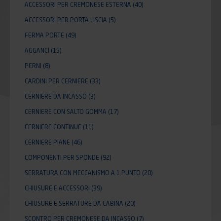
ACCESSORI PER CREMONESE ESTERNA
(40)
ACCESSORI PER PORTA LISCIA
(5)
FERMA PORTE
(49)
AGGANCI
(15)
PERNI
(8)
CARDINI PER CERNIERE
(33)
CERNIERE DA INCASSO
(3)
CERNIERE CON SALTO GOMMA
(17)
CERNIERE CONTINUE
(11)
CERNIERE PIANE
(46)
COMPONENTI PER SPONDE
(92)
SERRATURA CON MECCANISMO A 1 PUNTO
(20)
CHIUSURE E ACCESSORI
(39)
CHIUSURE E SERRATURE DA CABINA
(20)
SCONTRO PER CREMONESE DA INCASSO
(7)