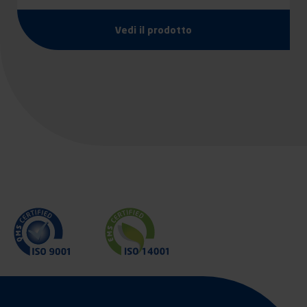
Vedi il prodotto