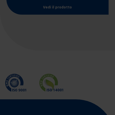
Vedi il prodotto