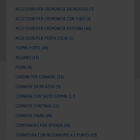
ACCESSORI PER CREMONESE DA INCASSO
(7)
ACCESSORI PER CREMONESE CON TUBO
(4)
ACCESSORI PER CREMONESE ESTERNA
(40)
ACCESSORI PER PORTA LISCIA
(5)
FERMA PORTE
(49)
AGGANCI
(15)
PERNI
(8)
CARDINI PER CERNIERE
(33)
CERNIERE DA INCASSO
(3)
CERNIERE CON SALTO GOMMA
(17)
CERNIERE CONTINUE
(11)
CERNIERE PIANE
(46)
COMPONENTI PER SPONDE
(92)
SERRATURA CON MECCANISMO A 1 PUNTO
(20)