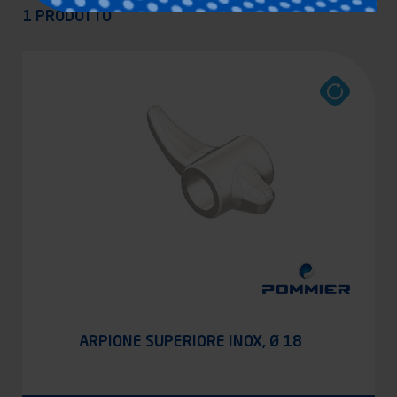
Appliquer
1 PRODOTTO
ARPIONE SUPERIORE INOX, Ø 18