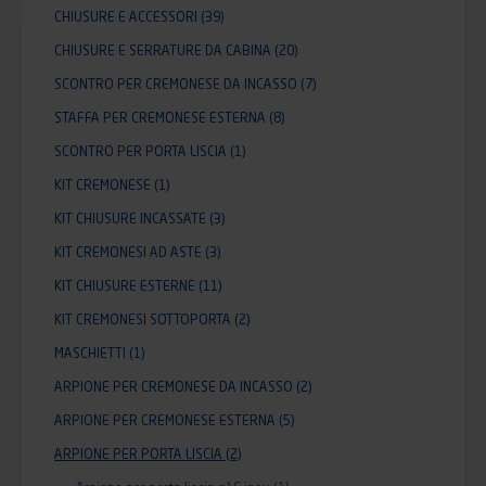
CHIUSURE E ACCESSORI
(39)
CHIUSURE E SERRATURE DA CABINA
(20)
SCONTRO PER CREMONESE DA INCASSO
(7)
STAFFA PER CREMONESE ESTERNA
(8)
SCONTRO PER PORTA LISCIA
(1)
KIT CREMONESE
(1)
KIT CHIUSURE INCASSATE
(3)
KIT CREMONESI AD ASTE
(3)
KIT CHIUSURE ESTERNE
(11)
KIT CREMONESI SOTTOPORTA
(2)
MASCHIETTI
(1)
ARPIONE PER CREMONESE DA INCASSO
(2)
ARPIONE PER CREMONESE ESTERNA
(5)
ARPIONE PER PORTA LISCIA
(2)