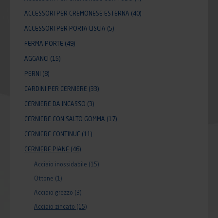
ACCESSORI PER CREMONESE ESTERNA
(40)
ACCESSORI PER PORTA LISCIA
(5)
FERMA PORTE
(49)
AGGANCI
(15)
PERNI
(8)
CARDINI PER CERNIERE
(33)
CERNIERE DA INCASSO
(3)
CERNIERE CON SALTO GOMMA
(17)
CERNIERE CONTINUE
(11)
CERNIERE PIANE
(46)
Acciaio inossidabile
(15)
Ottone
(1)
Acciaio grezzo
(3)
Acciaio zincato
(15)