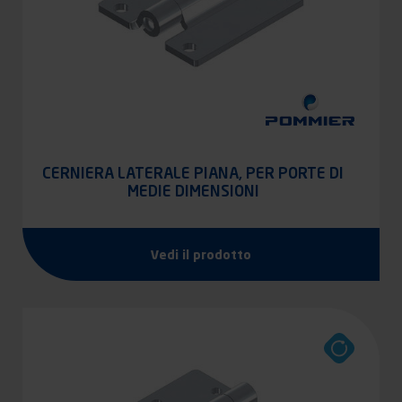
CERNIERA LATERALE PIANA, PER PORTE DI
MEDIE DIMENSIONI
Vedi il prodotto