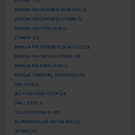
MASCHIETTI
(1)
ARPIONE PER CREMONESE DA INCASSO
(2)
ARPIONE PER CREMONESE ESTERNA
(5)
ARPIONE PER PORTA LISCIA
(2)
CERNIERE
(13)
MANIGLIA PER CREMONESE DA INCASSO
(10)
MANIGLIE PER CHIUSURE ESTERNE
(30)
MANIGLIA PER PORTA LISCIA
(1)
MANIGLIE, SERRATURE, SERRANDOLE
(90)
SIDE DOOR
(1)
ACC FLUSH DOOR SYSTEM
(24)
SMALL DOOR
(3)
SOLLEVATORI PARETE
(36)
ALUMINIUM ROLLER SHUTTER MCD
(11)
SPONDE
(12)