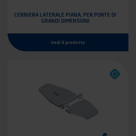
CERNIERA LATERALE PIANA, PER PORTE DI
GRANDI DIMENSIONI
Vedi il prodotto