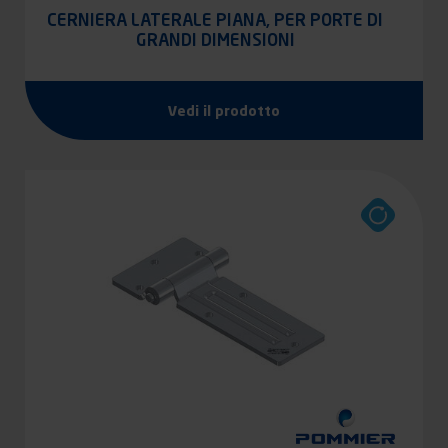
CERNIERA LATERALE PIANA, PER PORTE DI
GRANDI DIMENSIONI
Vedi il prodotto