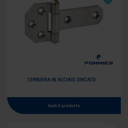
CERNIERA IN ACCIAIO ZINCATO
Vedi il prodotto