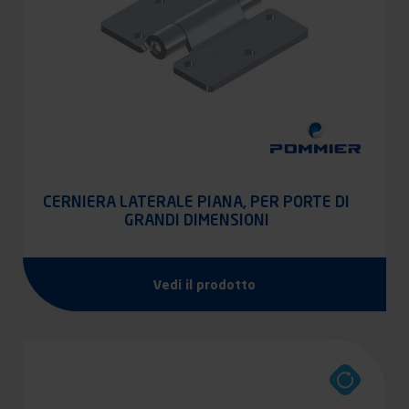
CERNIERA LATERALE PIANA, PER PORTE DI
GRANDI DIMENSIONI
Vedi il prodotto