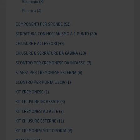
Alluminio
(8)
Plastica
(4)
COMPONENTI PER SPONDE
(92)
SERRATURA CON MECCANISMO A 1 PUNTO
(20)
CHIUSURE E ACCESSORI
(39)
CHIUSURE E SERRATURE DA CABINA
(20)
SCONTRO PER CREMONESE DA INCASSO
(7)
STAFFA PER CREMONESE ESTERNA
(8)
SCONTRO PER PORTA LISCIA
(1)
KIT CREMONESE
(1)
KIT CHIUSURE INCASSATE
(3)
KIT CREMONESI AD ASTE
(3)
KIT CHIUSURE ESTERNE
(11)
KIT CREMONESI SOTTOPORTA
(2)