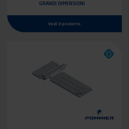
GRANDI DIMENSIONI
Vedi il prodotto