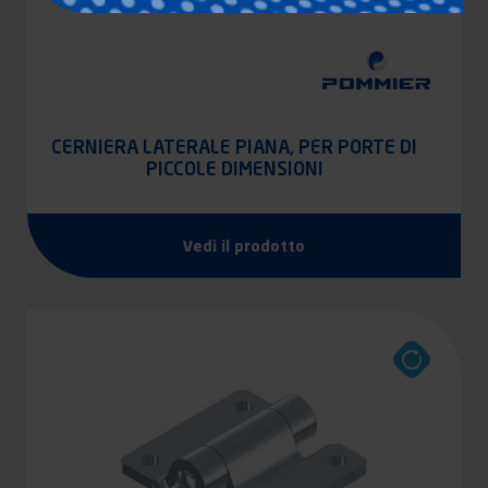
CERNIERA LATERALE PIANA, PER PORTE DI
PICCOLE DIMENSIONI
Vedi il prodotto