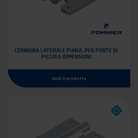
CERNIERA LATERALE PIANA, PER PORTE DI
PICCOLE DIMENSIONI
Vedi il prodotto