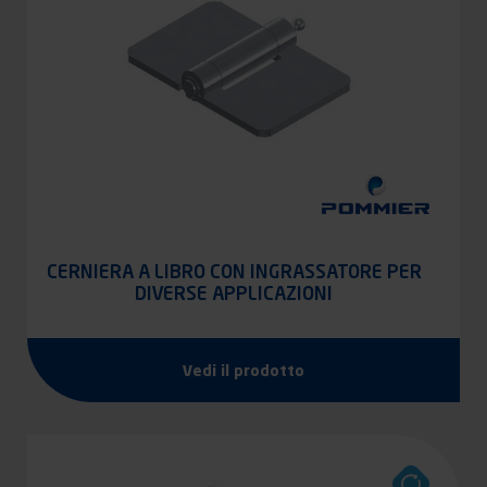
CERNIERA A LIBRO CON INGRASSATORE PER
DIVERSE APPLICAZIONI
Vedi il prodotto