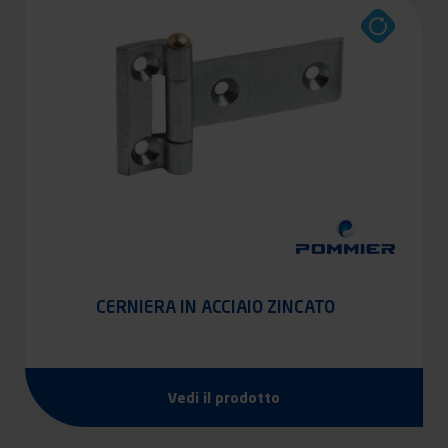
CERNIERA IN ACCIAIO ZINCATO
Vedi il prodotto