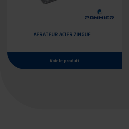
AÉRATEUR ACIER ZINGUÉ
Voir le produit