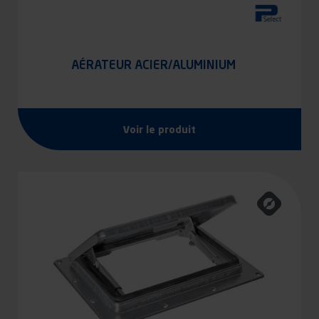
AÉRATEUR ACIER/ALUMINIUM
Voir le produit