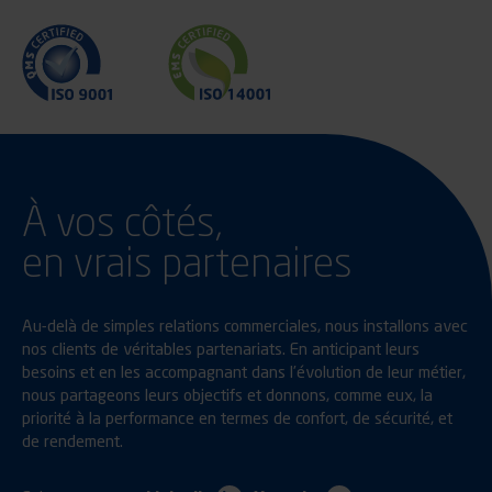
À vos côtés,
en vrais partenaires
Au-delà de simples relations commerciales, nous installons avec
nos clients de véritables partenariats. En anticipant leurs
besoins et en les accompagnant dans l’évolution de leur métier,
nous partageons leurs objectifs et donnons, comme eux, la
priorité à la performance en termes de confort, de sécurité, et
de rendement.