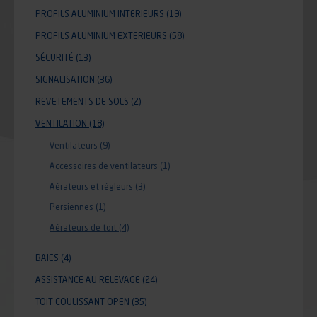
PROFILS ALUMINIUM INTERIEURS
(19)
PROFILS ALUMINIUM EXTERIEURS
(58)
SÉCURITÉ
(13)
SIGNALISATION
(36)
REVETEMENTS DE SOLS
(2)
VENTILATION
(18)
Ventilateurs
(9)
Accessoires de ventilateurs
(1)
Aérateurs et régleurs
(3)
Persiennes
(1)
Aérateurs de toit
(4)
BAIES
(4)
ASSISTANCE AU RELEVAGE
(24)
TOIT COULISSANT OPEN
(35)