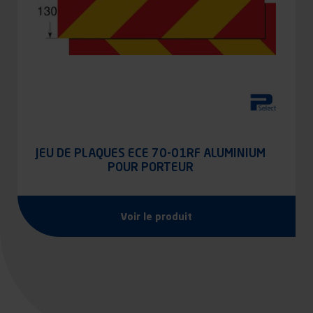
JEU DE PLAQUES ECE 70-01RF ALUMINIUM
POUR PORTEUR
Voir le produit