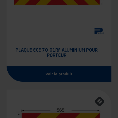
PLAQUE ECE 70-01RF ALUMINIUM POUR
PORTEUR
Voir le produit