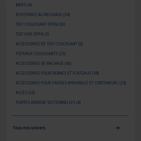
BAIES
(4)
ASSISTANCE AU RELEVAGE
(24)
TOIT COULISSANT OPEN
(35)
TOIT FIXE OPEN
(2)
ACCESSOIRES DE TOIT COULISSANT
(6)
POTEAUX COULISSANTS
(13)
ACCESSOIRES DE BACHAGE
(42)
ACCESSOIRES POUR BENNES ET PLATEAUX
(38)
ACCESSOIRES POUR CAISSES AMOVIBLES ET CONTENEURS
(29)
ACCÈS
(10)
PORTES ARRIERE SECTIONNELLES
(4)
Tous nos univers