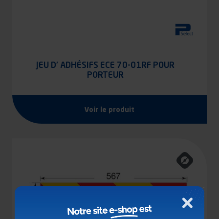
JEU D' ADHÉSIFS ECE 70-01RF POUR
PORTEUR
Voir le produit
Fermer