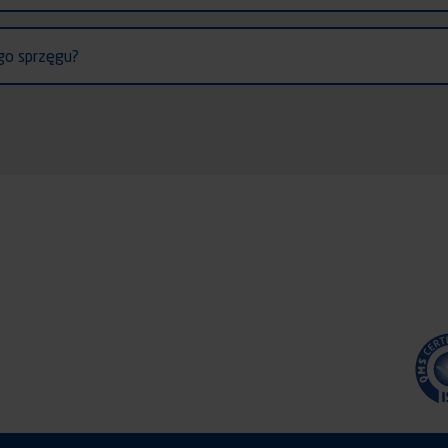
go sprzęgu?