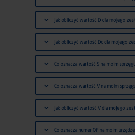
Jak obliczyć wartość D dla mojego z
Jak obliczyć wartość Dc dla mojego 
Co oznacza wartość S na moim sprzęg
Co oznacza wartość V na moim sprzęg
Jak obliczyć wartość V dla mojego z
Co oznacza numer OF na moim urządz