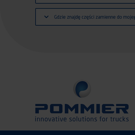
Gdzie znajdę części zamienne do moje