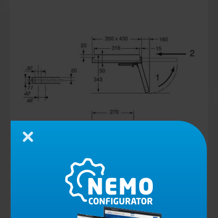
Zamknij