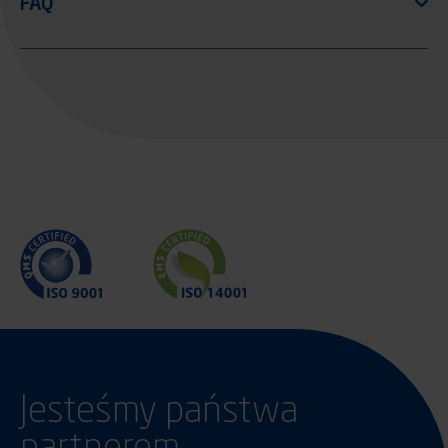
Jesteśmy państwa
partnerem