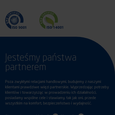
Jesteśmy państwa
partnerem
Poza zwykłymi relacjami handlowymi, budujemy z naszymi
klientami prawdziwe więzi partnerskie. Wyprzedzając potrzeby
klientów i towarzysząc w prowadzeniu ich działalności,
posiadamy wspólne cele i stawiamy, tak jak oni, przede
wszystkim na komfort, bezpieczeństwo i wydajność.