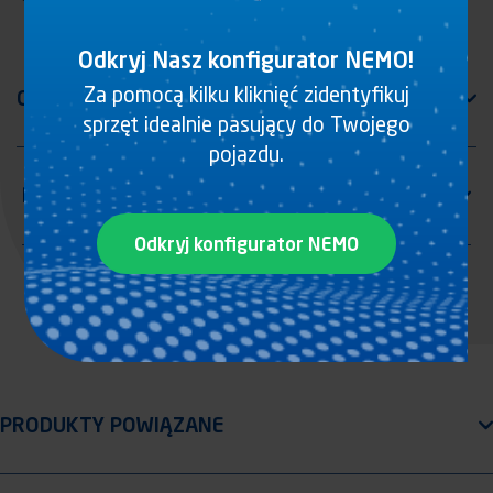
Odkryj Nasz konfigurator NEMO!
Za pomocą kilku kliknięć zidentyfikuj
sprzęt idealnie pasujący do Twojego
pojazdu.
Odkryj konfigurator NEMO