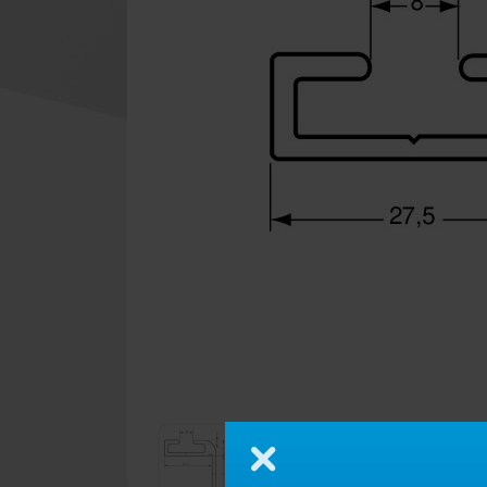
Zamknij