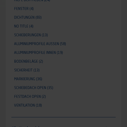
FENSTER
(4)
DICHTUNGEN
(83)
NO TITLE
(4)
SCHIEBERUNGEN
(13)
ALUMINIUMPROFILE AUSSEN
(58)
ALUMINIUMPROFILE INNEN
(19)
BODENBELÄGE
(2)
SICHERHEIT
(13)
MARKIERUNG
(36)
SCHIEBEDACH OPEN
(35)
FESTDACH OPEN
(2)
VENTILATION
(18)