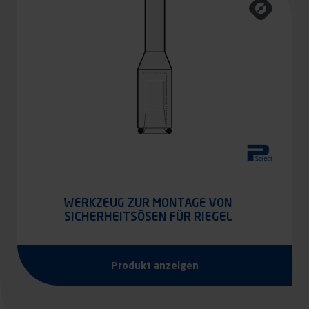
WERKZEUG ZUR MONTAGE VON
SICHERHEITSÖSEN FÜR RIEGEL
DURCHMESSER 52 MM
Produkt anzeigen