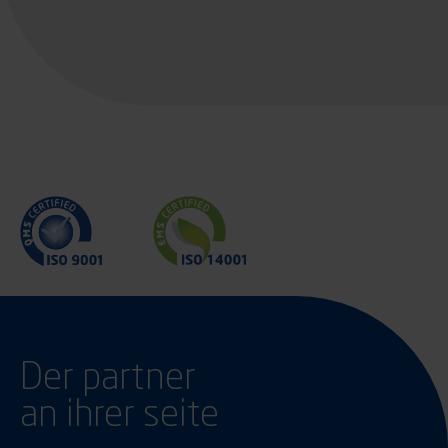
Der partner
an ihrer seite