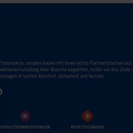
ftskontakte, sondern bauen mit ihnen echte Partnerschaften auf.
Weiterentwicklung ihrer Branche begleiten, teilen wir ihre Ziele 
istungen in Sachen Komfort, Sicherheit und Nutzen.
SCHUTZVORRICHTUNGEN
BEFESTIGUNGEN