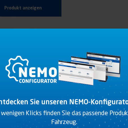
Produkt anzeigen
ntdecken Sie unseren NEMO-Konfigurato
 wenigen Klicks finden Sie das passende Produkt
Fahrzeug.