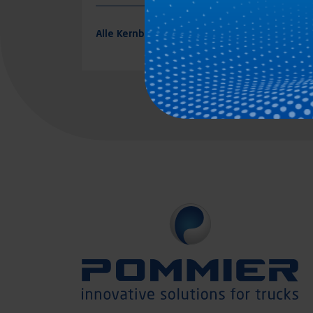
Alle Kernbereiche