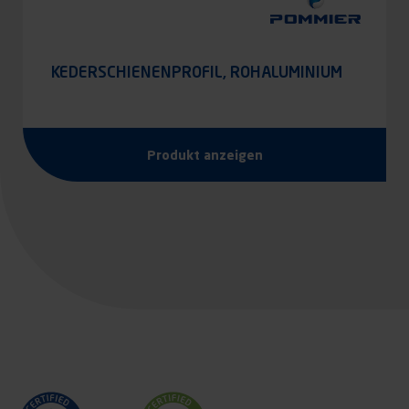
KEDERSCHIENENPROFIL, ROHALUMINIUM
Produkt anzeigen