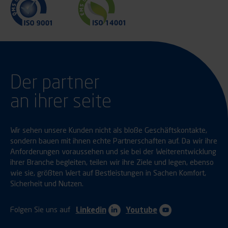
Der partner
an ihrer seite
Wir sehen unsere Kunden nicht als bloße Geschäftskontakte,
sondern bauen mit ihnen echte Partnerschaften auf. Da wir ihre
Anforderungen voraussehen und sie bei der Weiterentwicklung
ihrer Branche begleiten, teilen wir ihre Ziele und legen, ebenso
wie sie, größten Wert auf Bestleistungen in Sachen Komfort,
Sicherheit und Nutzen.
Folgen Sie uns auf
Linkedin
Youtube