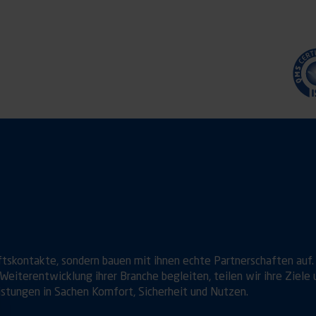
ftskontakte, sondern bauen mit ihnen echte Partnerschaften auf.
Weiterentwicklung ihrer Branche begleiten, teilen wir ihre Ziele 
istungen in Sachen Komfort, Sicherheit und Nutzen.