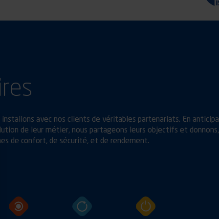
ires
installons avec nos clients de véritables partenariats. En anticip
ution de leur métier, nous partageons leurs objectifs et donnons,
es de confort, de sécurité, et de rendement.