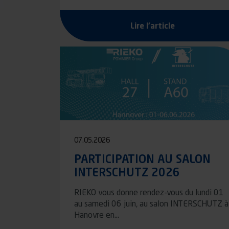
Lire l'article
07.05.2026
PARTICIPATION AU SALON
INTERSCHUTZ 2026
RIEKO vous donne rendez-vous du lundi 01
au samedi 06 juin, au salon INTERSCHUTZ à
Hanovre en…