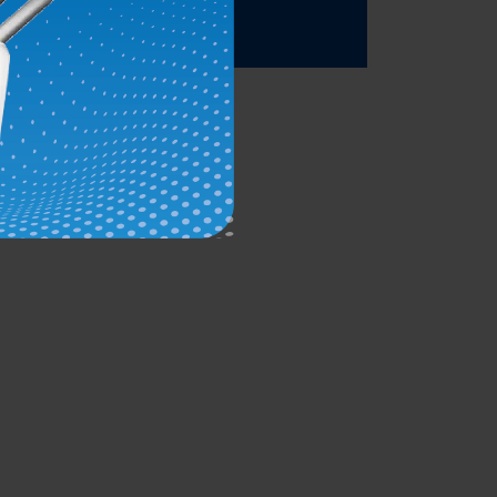
Lire l'article