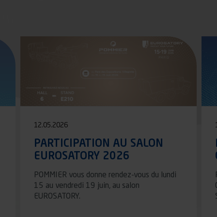
12.05.2026
PARTICIPATION AU SALON
EUROSATORY 2026
POMMIER vous donne rendez-vous du lundi
15 au vendredi 19 juin, au salon
EUROSATORY.