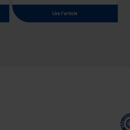
Lire l'article