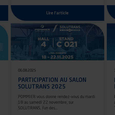
Lire l'article
06.08.2025
PARTICIPATION AU SALON
SOLUTRANS 2025
POMMIER vous donne rendez-vous du mardi
18 au samedi 22 novembre, sur
SOLUTRANS, l'un des…