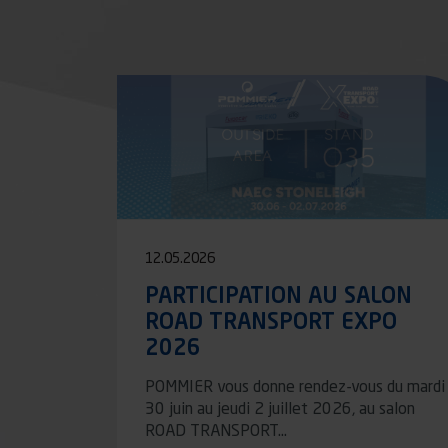
Pagination
12.05.2026
PARTICIPATION AU SALON
ROAD TRANSPORT EXPO
2026
POMMIER vous donne rendez-vous du mardi
30 juin au jeudi 2 juillet 2026, au salon
ROAD TRANSPORT…