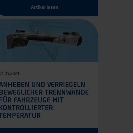
Artikel lesen
04.05.2021
ANHEBEN UND VERRIEGELN
BEWEGLICHER TRENNWÄNDE
FÜR FAHRZEUGE MIT
KONTROLLIERTER
TEMPERATUR