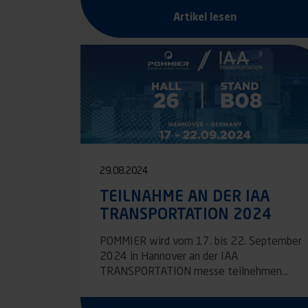
Artikel lesen
29.08.2024
TEILNAHME AN DER IAA
TRANSPORTATION 2024
POMMIER wird vom 17. bis 22. September
2024 in Hannover an der IAA
TRANSPORTATION messe teilnehmen…