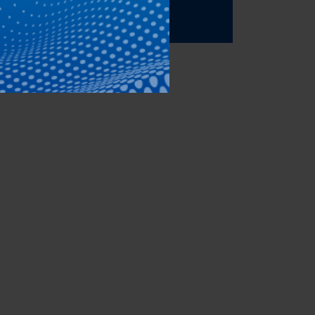
Artikel lesen