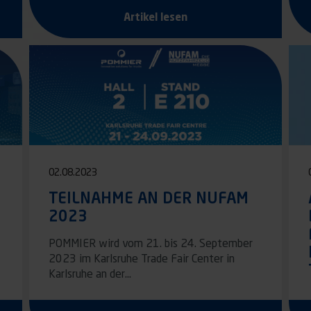
Artikel lesen
02.08.2023
TEILNAHME AN DER NUFAM
2023
POMMIER wird vom 21. bis 24. September
2023 im Karlsruhe Trade Fair Center in
Karlsruhe an der…