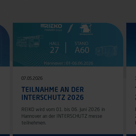
07.05.2026
TEILNAHME AN DER
INTERSCHUTZ 2026
REIKO wird vom 01. bis 06. Juni 2026 in
Hannover an der INTERSCHUTZ messe
teilnehmen.