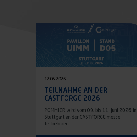
Seitennummerierung
12.05.2026
TEILNAHME AN DER
CASTFORGE 2026
POMMIER wird vom 09. bis 11. Juni 2026 in
Stuttgart an der CASTFORGE messe
teilnehmen.